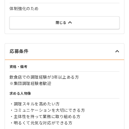
体制強化のため
閉じる
応募条件
資格・備考
飲食店での調理経験が3年以上ある方
※集団調理経験者歓迎
求める人物像
・調理スキルを高めたい方
・コミュニケーションを大切にできる方
・主体性を持って業務に取り組める方
・明るくて元気な対応ができる方