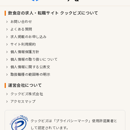
飲食店の求人・転職サイト クックビズについて
お問い合わせ
よくある質問
求人掲載のお申し込み
サイト利用規約
個人情報保護方針
個人情報の取り扱いについて
個人情報に関する公表文
取扱職種の範囲等の明示
運営会社について
クックビズ株式会社
アクセスマップ
クックビズは「プライバシーマーク」使用許諾業者と
して認定されています。