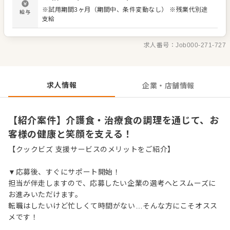
※試用期間3ヶ月（期間中、条件変動なし） ※残業代別途
給与
支給
求人番号：
Job000-271-727
求人情報
企業・店舗情報
【紹介案件】介護食・治療食の調理を通じて、お
客様の健康と笑顔を支える！
【クックビズ 支援サービスのメリットをご紹介】
▼応募後、すぐにサポート開始！
担当が伴走しますので、応募したい企業の選考へとスムーズに
お進みいただけます。
転職はしたいけど忙しくて時間がない…そんな方にこそオスス
メです！