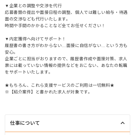
▼企業との調整や交渉を代行
応募書類の提出や面接日程の調整、個人では難しい給与・待遇
面の交渉なども代行いたします。
時間や手間のかかることなど全てお任せください！
▼内定獲得へ向けてサポート！
履歴書の書き方がわからない…面接に自信がない…という方も
安心。
企業ごとに担当がおりますので、履歴書作成や面接対策、求人
票には載っていない情報の提供などをおこない、あなたの転職
をサポートいたします。
★もちろん、これら支援サービスのご利用は一切無料★
※【紹介案件】と書かれた求人が対象です。
仕事について