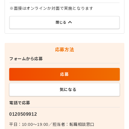
※面接はオンラインか対面で実施となります
閉じる
応募方法
フォームから応募
応募
気になる
電話で応募
0120509912
平日：10:00〜19:00
／
担当者：
転職相談窓口