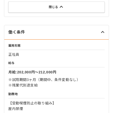
閉じる
働く条件
雇用形態
正社員
給与
月給:202,000円〜212,000円
※試用期間3ヶ月（期間中、条件変動なし）
※残業代別途支給
勤務地
【受動喫煙防止の取り組み】
屋内禁煙