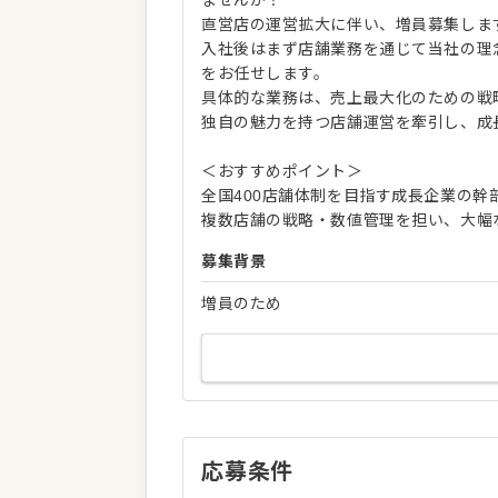
直営店の運営拡大に伴い、増員募集しま
入社後はまず店舗業務を通じて当社の理
をお任せします。
具体的な業務は、売上最大化のための戦
独自の魅力を持つ店舗運営を牽引し、成
＜おすすめポイント＞
全国400店舗体制を目指す成長企業の幹
複数店舗の戦略・数値管理を担い、大幅
募集背景
増員のため
応募条件