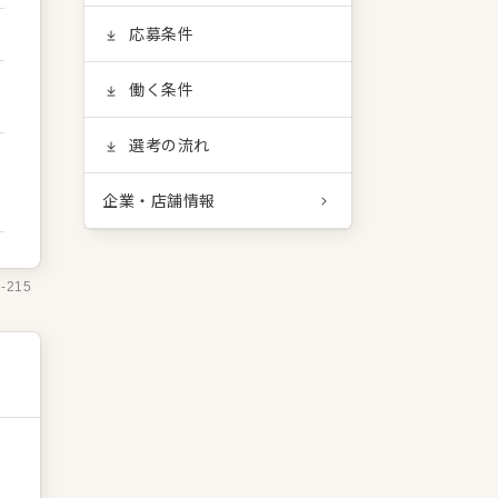
応募条件
働く条件
選考の流れ
企業・店舗情報
2-215