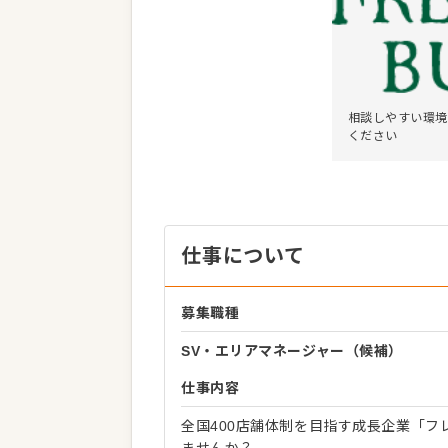
相談しやすい環境
ください
仕事について
募集職種
SV・エリアマネージャー（候補）
仕事内容
全国400店舗体制を目指す成長企業「
ませんか？