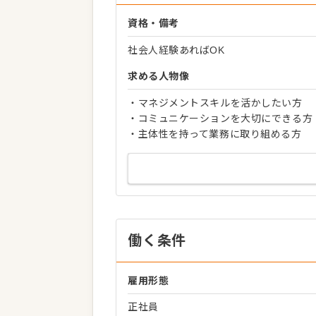
資格・備考
社会人経験あればOK
求める人物像
・マネジメントスキルを活かしたい方
・コミュニケーションを大切にできる方
・主体性を持って業務に取り組める方
働く条件
雇用形態
正社員