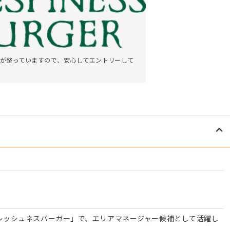
が整っていますので、安心してエントリーして
フレッシュネスバーガー」で、エリアマネージャー候補として活躍し