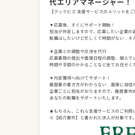
代エリアマネージャー！
【クックビズ 支援サービスのメリットをご
▼応募後、すぐにサポート開始！
担当が伴走しますので、応募したい企業の
転職はしたいけど忙しくて時間がない…そ
▼企業との調整や交渉を代行
応募書類の提出や面接日程の調整、個人で
時間や手間のかかることなど全てお任せく
▼内定獲得へ向けてサポート！
履歴書の書き方がわからない…面接に自信
企業ごとに担当がおりますので、履歴書作
あなたの転職をサポートいたします。
★もちろん、これら支援サービスのご利用
※【紹介案件】と書かれた求人が対象です