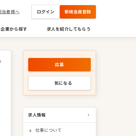
担当者様へ
ログイン
新規会員登録
企業から探す
求人を紹介してもらう
8
応募
気になる
求人情報
仕事について