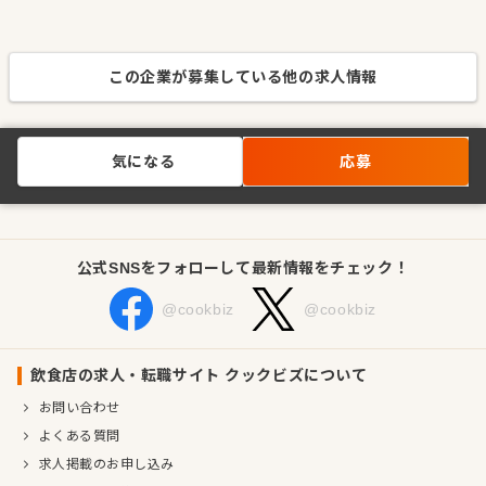
この企業が募集している他の求人情報
気になる
応募
公式SNSをフォローして最新情報をチェック！
@cookbiz
@cookbiz
飲食店の求人・転職サイト クックビズについて
お問い合わせ
よくある質問
求人掲載のお申し込み