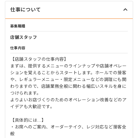
仕事について
募集職種
店舗スタッフ
仕事内容
【店舗スタッフの仕事内容】
まずは、提供するメニューのラインナップや店舗オペレー
ションを覚えることからスタートします。ホールでの接客
や、レギュラーメニュー・限定メニューなどの調理にも関
わりますので、店舗業務全般に関わる幅広いスキルを身に
つけられます。
よりよいお店づくりのためのオペレーション改善などのア
イデアも大歓迎です。
【具体的には…】
・お席へのご案内、オーダーテイク、レジ対応など接客全
般