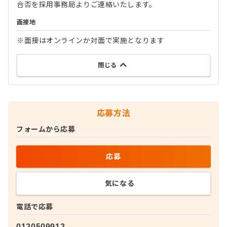
合否を採用事務局よりご連絡いたします。
面接地
※面接はオンラインか対面で実施となります
閉じる
応募方法
フォームから応募
応募
気になる
電話で応募
0120509912