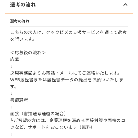
選考の流れ
選考の流れ
こちらの求人は、クックビズの支援サービスを通じて選考
を行います。
＜応募後の流れ＞
応募
↓
採用事務局よりお電話・メールにてご連絡いたします。
WEB履歴書または履歴書データの提出をお願いいたしま
す。
↓
書類選考
↓
面接（書類選考通過の場合）
└ご希望の方には、企業理解を深める面接対策や面接のコ
ツなど、サポートをおこないます（無料）
↓