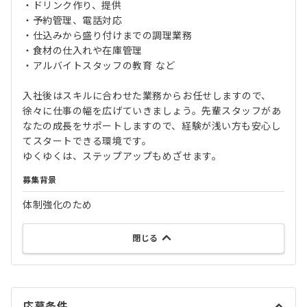
・ドリンク作り、提供
・予約管理、電話対応
・仕込みから盛り付けまでの調理業務
・食材の仕入れや在庫管理
・アルバイトスタッフの教育 など
入社後はスキルに合わせた業務からお任せしますので、
徐々に仕事の幅を広げていきましょう。先輩スタッフがあ
なたの成長をサポートしますので、経験が浅い方も安心し
てスタートできる環境です。
ゆくゆくは、ステップアップもめざせます。
募集背景
体制強化のため
閉じる
応募条件