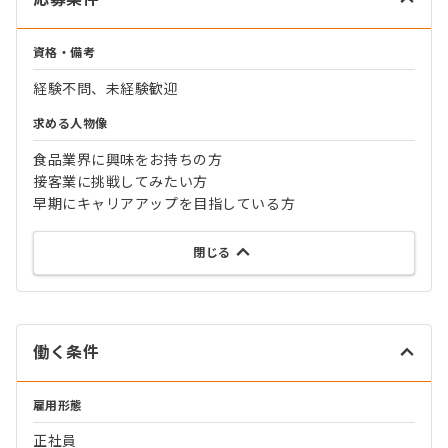
資格・備考
経験不問、未経験歓迎
求める人物像
食品業界に興味をお持ちの方
接客業に挑戦してみたい方
早期にキャリアアップを目指している方
閉じる
働く条件
雇用形態
正社員