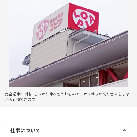
完全週休2日制。しっかり休みもとれるので、オンオフの切り替えをしな
がら勤務できます。
仕事について