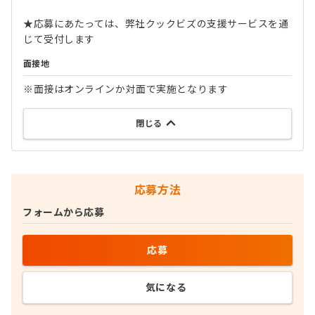
★応募にあたっては、弊社クックビズの支援サービスを通
じて受付します
面接地
※面接はオンラインか対面で実施となります
閉じる
応募方法
フォームから応募
応募
気になる