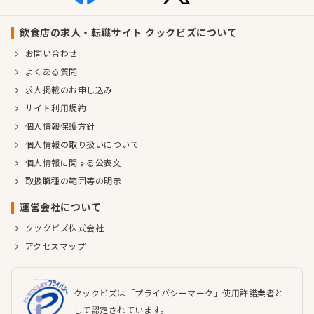
飲食店の求人・転職サイト クックビズについて
お問い合わせ
よくある質問
求人掲載のお申し込み
サイト利用規約
個人情報保護方針
個人情報の取り扱いについて
個人情報に関する公表文
取扱職種の範囲等の明示
運営会社について
クックビズ株式会社
アクセスマップ
クックビズは「プライバシーマーク」使用許諾業者と
して認定されています。