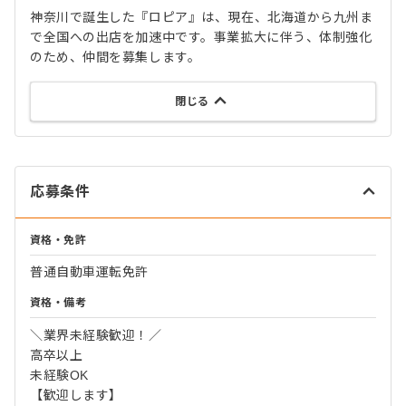
神奈川で誕生した『ロピア』は、現在、北海道から九州ま
で全国への出店を加速中です。事業拡大に伴う、体制強化
のため、仲間を募集します。
閉じる
応募条件
資格・免許
普通自動車運転免許
資格・備考
＼業界未経験歓迎！／
高卒以上
未経験OK
【歓迎します】