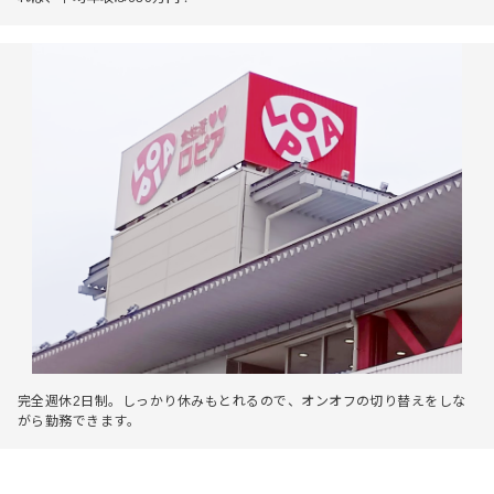
完全週休2日制。しっかり休みもとれるので、オンオフの切り替えをしな
がら勤務できます。