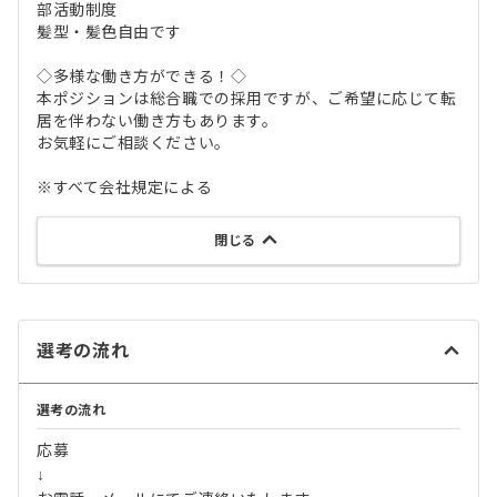
部活動制度
髪型・髪色自由です
◇多様な働き方ができる！◇
本ポジションは総合職での採用ですが、ご希望に応じて転
居を伴わない働き方もあります。
お気軽にご相談ください。
※すべて会社規定による
閉じる
選考の流れ
選考の流れ
応募
↓