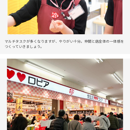
マルチタスクが多くなりますが、やりがい十分。仲間と店全体の一体感を
つくっていきましょう。