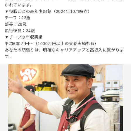
かれています。
▼役職ごとの最年少記録（2024年10月時点）
チーフ：23歳
部長：28歳
執行役員：34歳
▼チーフの年収実績
平均630万円～（1000万円以上の支給実績も有）
あなたの頑張りは、明確なキャリアアップと高収入に繋がりま
す。