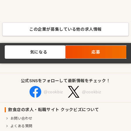
この企業が募集している他の求人情報
気になる
応募
公式SNSをフォローして最新情報をチェック！
@cookbiz
@cookbiz
飲食店の求人・転職サイト クックビズについて
お問い合わせ
よくある質問