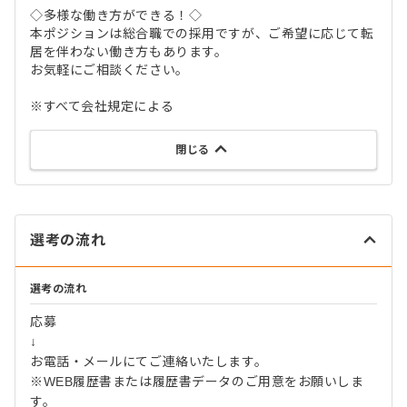
◇多様な働き方ができる！◇
本ポジションは総合職での採用ですが、ご希望に応じて転
居を伴わない働き方もあります。
お気軽にご相談ください。
※すべて会社規定による
閉じる
選考の流れ
選考の流れ
応募
↓
お電話・メールにてご連絡いたします。
※WEB履歴書または履歴書データのご用意をお願いしま
す。