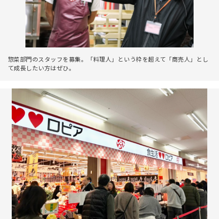
惣菜部門のスタッフを募集。「料理人」という枠を超えて「商売人」とし
て成長したい方はぜひ。