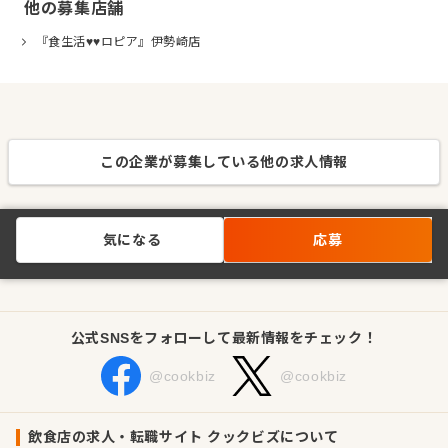
他の募集店舗
『食生活♥♥ロピア』伊勢崎店
この企業が募集している他の求人情報
気になる
応募
公式SNSをフォローして最新情報をチェック！
@cookbiz
@cookbiz
飲食店の求人・転職サイト クックビズについて