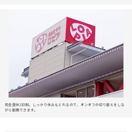
完全週休2日制。しっかり休みもとれるので、オンオフの切り替えをしな
がら勤務できます。