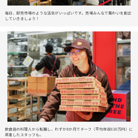
毎日、卸売市場のような活気がいっぱいです。売場みんなで賑わいを創出
していきましょう！
飲食店の料理人から転職し、わずか8か月でチーフ（平均年収630万円）に
昇進したスタッフも。