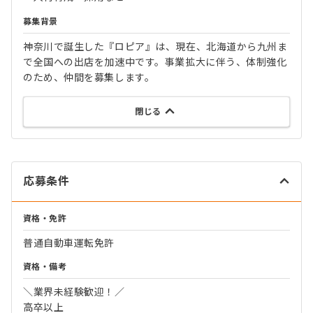
募集背景
神奈川で誕生した『ロピア』は、現在、北海道から九州ま
で全国への出店を加速中です。事業拡大に伴う、体制強化
のため、仲間を募集します。
閉じる
応募条件
資格・免許
普通自動車運転免許
資格・備考
＼業界未経験歓迎！／
高卒以上