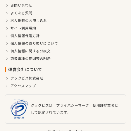
お問い合わせ
よくある質問
求人掲載のお申し込み
サイト利用規約
個人情報保護方針
個人情報の取り扱いについて
個人情報に関する公表文
取扱職種の範囲等の明示
運営会社について
クックビズ株式会社
アクセスマップ
クックビズは「プライバシーマーク」使用許諾業者と
して認定されています。