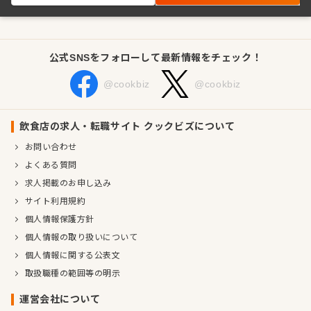
公式SNSをフォローして最新情報をチェック！
@cookbiz
@cookbiz
飲食店の求人・転職サイト クックビズについて
お問い合わせ
よくある質問
求人掲載のお申し込み
サイト利用規約
個人情報保護方針
個人情報の取り扱いについて
個人情報に関する公表文
取扱職種の範囲等の明示
運営会社について