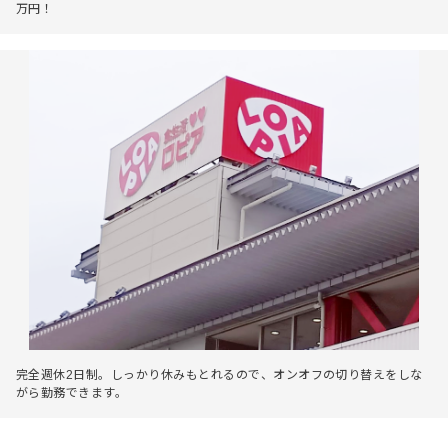
万円！
完全週休2日制。しっかり休みもとれるので、オンオフの切り替えをしな
がら勤務できます。