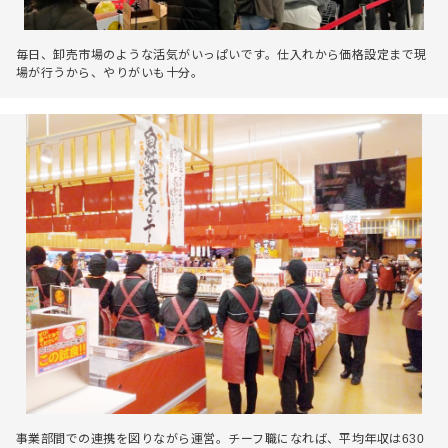
毎日、卸売市場のような活気がいっぱいです。仕入れから価格設定まで現
場が行うから、やりがいも十分。
事業部間での連携を図りながら運営。チーフ職になれば、平均年収は630