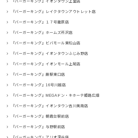
『バーガーキング』イオンタウン上里店
『バーガーキング』レイクタウンアウトレット店
『バーガーキング』１７号籠原店
『バーガーキング』ホームズ所沢店
『バーガーキング』ビバモール東松山店
『バーガーキング』イオンタウンふじみ野店
『バーガーキング』イオンモール上尾店
『バーガーキング』蕨駅東口店
『バーガーキング』16号川越店
『バーガーキング』MEGAドン・キホーテ姫路広畑
『バーガーキング』イオンタウン吉川美南店
『バーガーキング』朝霞台駅前店
『バーガーキング』与野駅前店
『バーガーキング』アリオ深谷店