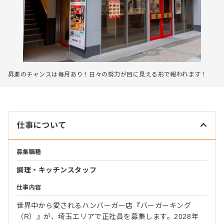
昇進のチャンスは毎月あり！日々の努力が目に見える形で報われます！
仕事について
募集職種
調理・キッチンスタッフ
仕事内容
世界中から愛されるハンバーガー店『バーガーキング
（R）』が、埼玉エリアで正社員を募集します。2028年