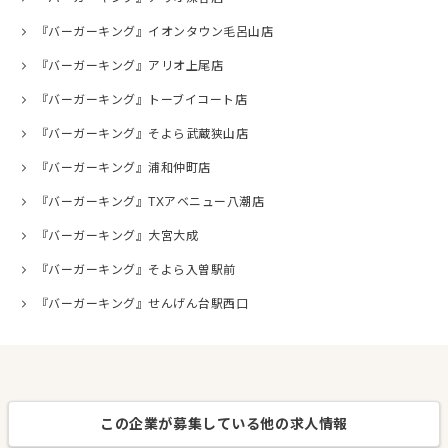
『バーガーキング』イオンタウン毛呂山店
『バーガーキング』アリオ上尾店
『バーガーキング』トーブイコート店
『バーガーキング』そよら武蔵狭山店
『バーガーキング』浦和仲町店
『バーガーキング』TXアベニュー八潮店
『バーガーキング』大宮大成
『バーガーキング』そよら入曽駅前
『バーガーキング』せんげん台駅西口
この企業が募集している他の求人情報