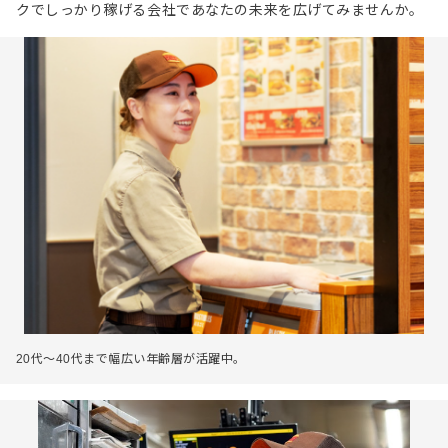
クでしっかり稼げる会社であなたの未来を広げてみませんか。
20代～40代まで幅広い年齢層が活躍中。