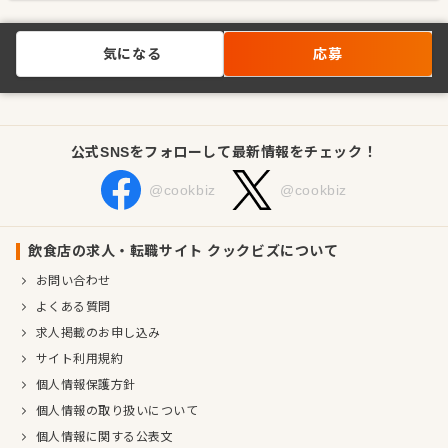
気になる
応募
公式SNSをフォローして最新情報をチェック！
@cookbiz
@cookbiz
飲食店の求人・転職サイト クックビズについて
お問い合わせ
よくある質問
求人掲載のお申し込み
サイト利用規約
個人情報保護方針
個人情報の取り扱いについて
個人情報に関する公表文