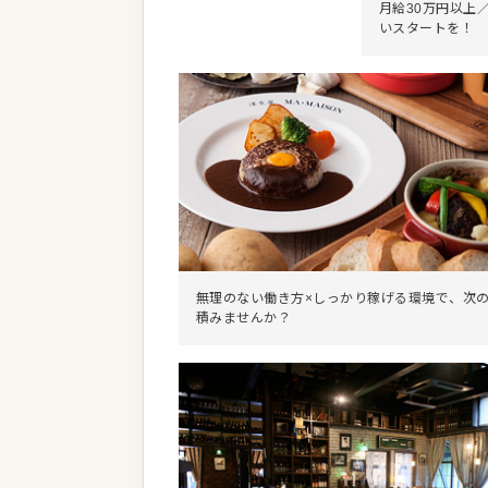
月給30万円以上
いスタートを！
無理のない働き方×しっかり稼げる環境で、次
積みませんか？