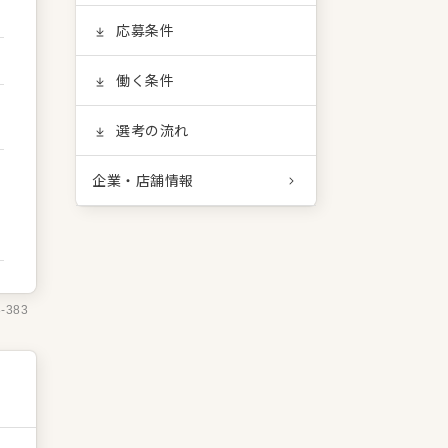
応募条件
働く条件
選考の流れ
企業・店舗情報
8-383