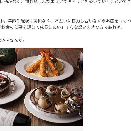
う転勤がなく、慣れ親しんだエリアでキャリアを築いていくことがで
躍中。年齢や経験に関係なく、お互いに協力し合いながらお店をつく
「飲食の仕事を通じて成長したい」そんな想いを持つ方であれば、
でみませんか。