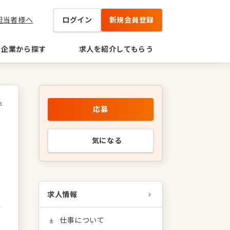
担当者様へ
ログイン
新規会員登録
企業から探す
求人を紹介してもらう
6
応募
気になる
求人情報
仕事について