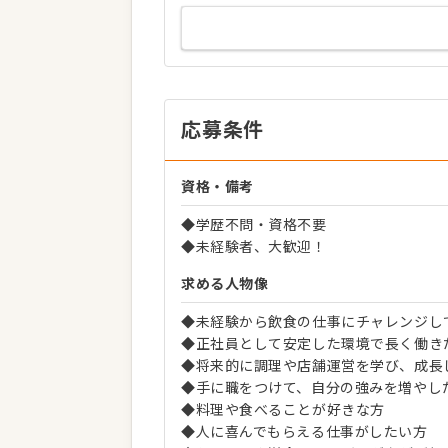
応募条件
資格・備考
◆学歴不問・資格不要
◆未経験者、大歓迎！
求める人物像
◆未経験から飲食の仕事にチャレンジし
◆正社員として安定した環境で長く働き
◆将来的に調理や店舗運営を学び、成長
◆手に職をつけて、自分の強みを増やし
◆料理や食べることが好きな方
◆人に喜んでもらえる仕事がしたい方