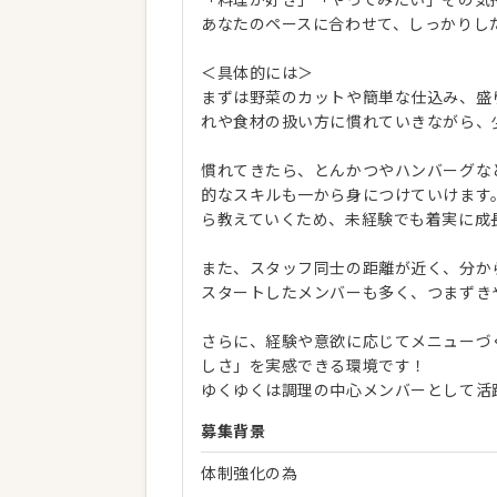
あなたのペースに合わせて、しっかりし
＜具体的には＞
まずは野菜のカットや簡単な仕込み、盛
れや食材の扱い方に慣れていきながら、
慣れてきたら、とんかつやハンバーグな
的なスキルも一から身につけていけます
ら教えていくため、未経験でも着実に成
また、スタッフ同士の距離が近く、分か
スタートしたメンバーも多く、つまずき
さらに、経験や意欲に応じてメニューづ
しさ」を実感できる環境です！
ゆくゆくは調理の中心メンバーとして活
募集背景
体制強化の為