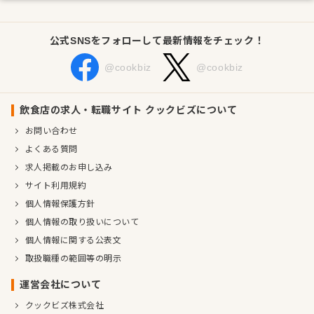
公式SNSをフォローして最新情報をチェック！
@cookbiz
@cookbiz
飲食店の求人・転職サイト クックビズについて
お問い合わせ
よくある質問
求人掲載のお申し込み
サイト利用規約
個人情報保護方針
個人情報の取り扱いについて
個人情報に関する公表文
取扱職種の範囲等の明示
運営会社について
クックビズ株式会社