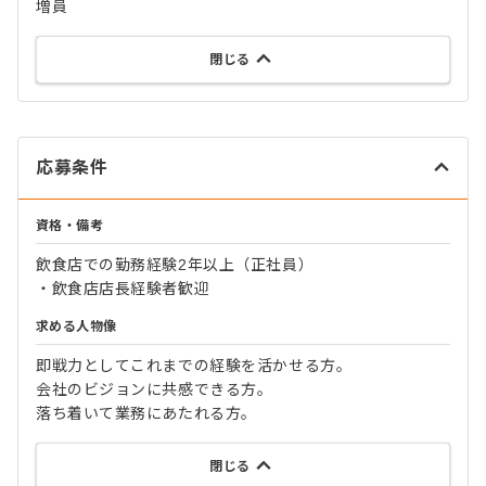
増員
閉じる
応募条件
資格・備考
飲食店での勤務経験2年以上（正社員）
・飲食店店長経験者歓迎
求める人物像
即戦力としてこれまでの経験を活かせる方。
会社のビジョンに共感できる方。
落ち着いて業務にあたれる方。
閉じる