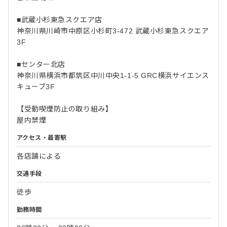
■武蔵小杉東急スクエア店
神奈川県川崎市中原区小杉町3-472 武蔵小杉東急スクエア
3F
■センター北店
神奈川県横浜市都筑区中川中央1-1-5 GRC横浜サイエンス
キューブ3F
【受動喫煙防止の取り組み】
屋内禁煙
アクセス・最寄駅
各店舗による
交通手段
徒歩
勤務時間