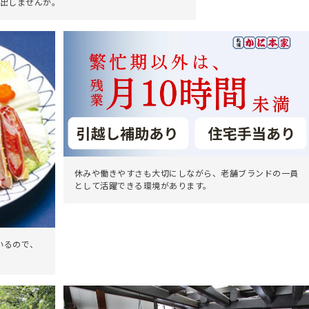
出しませんか。
休みや働きやすさも大切にしながら、老舗ブランドの一員
として活躍できる環境があります。
いるので、