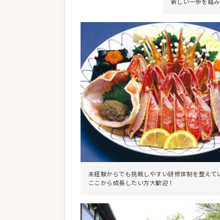
新しい一歩を踏み
未経験からでも挑戦しやすい研修体制を整えて
ここから成長したい方大歓迎！