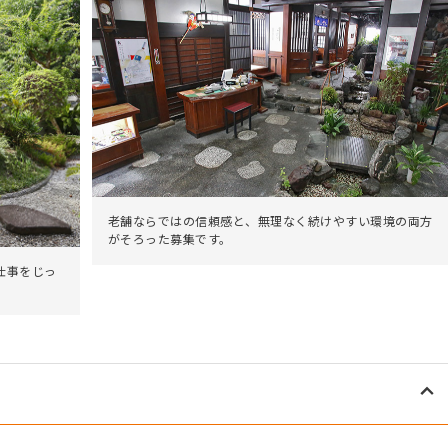
老舗ならではの信頼感と、無理なく続けやすい環境の両方
がそろった募集です。
仕事をじっ