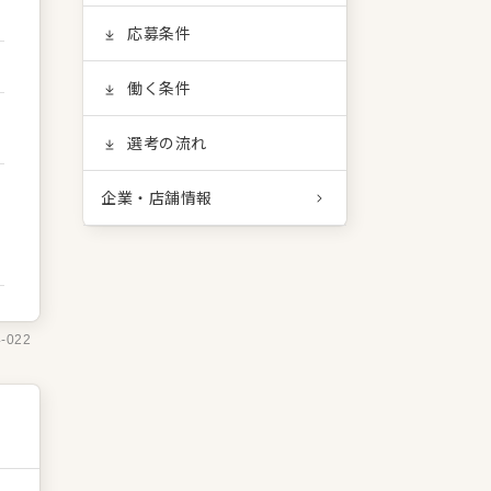
応募条件
働く条件
選考の流れ
企業・店舗情報
4-022