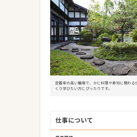
定着率の高い職場で、かに料理や寿司に関わる
くり学びたい方にぴったりです。
仕事について