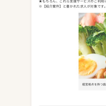
★もちろん、これら支援サービスのご利用
※【紹介案件】と書かれた求人が対象です
経営視点を持つ店