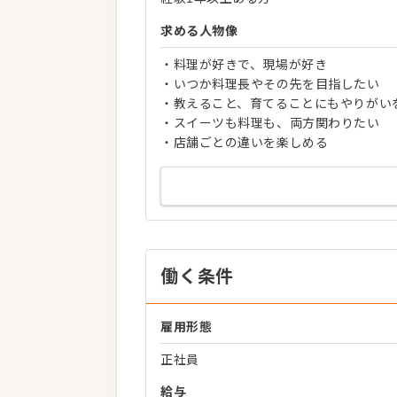
求める人物像
・料理が好きで、現場が好き
・いつか料理長やその先を目指したい
・教えること、育てることにもやりがい
・スイーツも料理も、両方関わりたい
・店舗ごとの違いを楽しめる
働く条件
雇用形態
正社員
給与