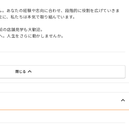
ん。あなたの経験や志向に合わせ、段階的に役割を広げていきま
立に、私たちは本気で取り組んでいます。
前の店舗見学も大歓迎。
へ。人生をさらに動かしませんか。
閉じる