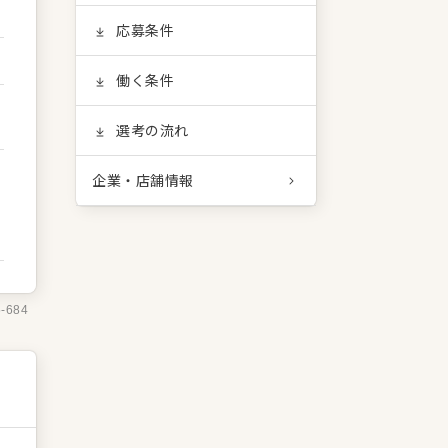
応募条件
働く条件
選考の流れ
企業・店舗情報
5-684