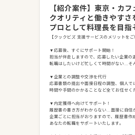
【紹介案件】東京・カフ
クオリティと働きやすさ
プロとして料理長を目指
【クックビズ 支援サービスのメリットをご
▼応募後、すぐにサポート開始！
担当が伴走しますので、応募したい企業の
転職はしたいけど忙しくて時間がない…そ
▼企業との調整や交渉を代行
応募書類の提出や面接日程の調整、個人で
時間や手間のかかることなど全てお任せく
▼内定獲得へ向けてサポート！
履歴書の書き方がわからない…面接に自信
企業ごとに担当がおりますので、履歴書作
あなたの転職をサポートいたします。