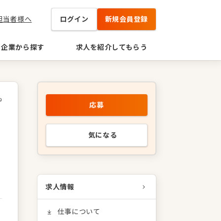
担当者様へ
ログイン
新規会員登録
企業から探す
求人を紹介してもらう
9
応募
気になる
求人情報
仕事について