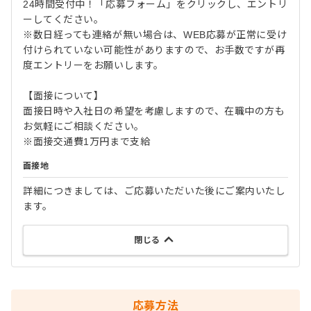
24時間受付中！「応募フォーム」をクリックし、エントリ
ーしてください。
※数日経っても連絡が無い場合は、WEB応募が正常に受け
付けられていない可能性がありますので、お手数ですが再
度エントリーをお願いします。
【面接について】
面接日時や入社日の希望を考慮しますので、在職中の方も
お気軽にご相談ください。
※面接交通費1万円まで支給
面接地
詳細につきましては、ご応募いただいた後にご案内いたし
ます。
閉じる
応募方法