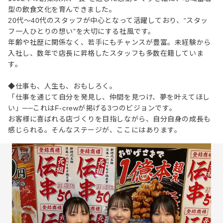
型の飲食文化を育んできました。
20代～40代のスタッフが中心となって活躍しており、“スタッ
フ一人ひとりの想い”を大切にする社風です。
年齢や社歴に関係なく、若手にもチャンスが豊富。未経験から
入社し、数年で店長に昇格したスタッフも多数在籍していま
す。
◆仕事も、人生も、おもしろく。
「仕事を通じて自分を発見し、仲間を見つけ、夢を叶えてほし
い」──これはF-crewが掲げる3つのビジョンです。
お客様に喜ばれる店づくりを目指しながら、自分自身の成長も
感じられる。そんなステージが、ここにはあります。