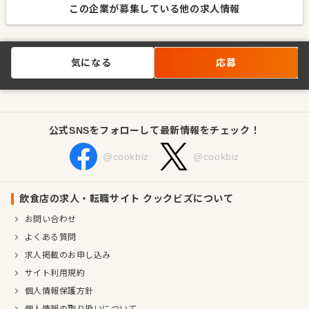
この企業が募集している他の求人情報
気になる
応募
公式SNSをフォローして最新情報をチェック！
@cookbiz
@cookbiz
飲食店の求人・転職サイト クックビズについて
お問い合わせ
よくある質問
求人掲載のお申し込み
サイト利用規約
個人情報保護方針
個人情報の取り扱いについて