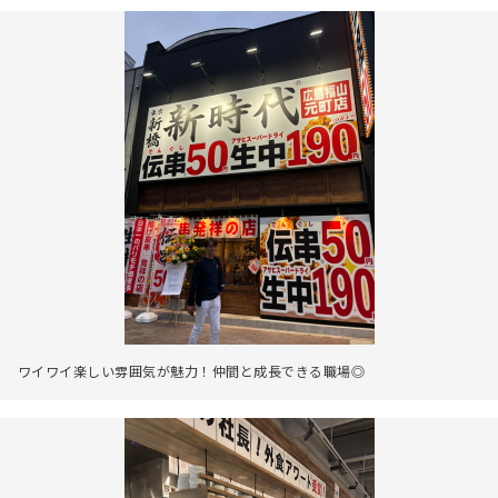
ワイワイ楽しい雰囲気が魅力！仲間と成長できる職場◎