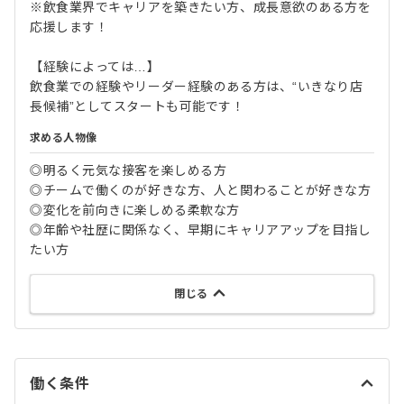
※飲食業界でキャリアを築きたい方、成長意欲のある方を
応援します！
【経験によっては…】
飲食業での経験やリーダー経験のある方は、“いきなり店
長候補”としてスタートも可能です！
求める人物像
◎明るく元気な接客を楽しめる方
◎チームで働くのが好きな方、人と関わることが好きな方
◎変化を前向きに楽しめる柔軟な方
◎年齢や社歴に関係なく、早期にキャリアアップを目指し
たい方
閉じる
働く条件