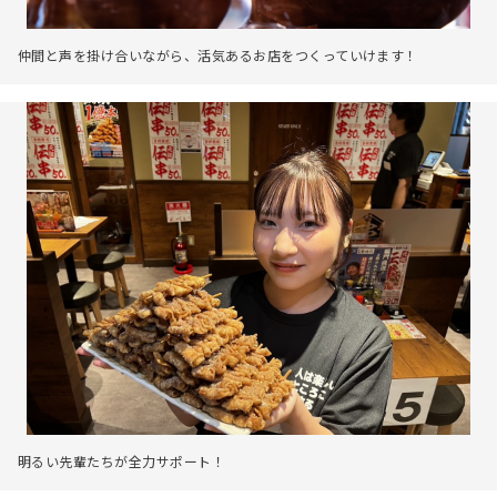
仲間と声を掛け合いながら、活気あるお店をつくっていけます！
明るい先輩たちが全力サポート！