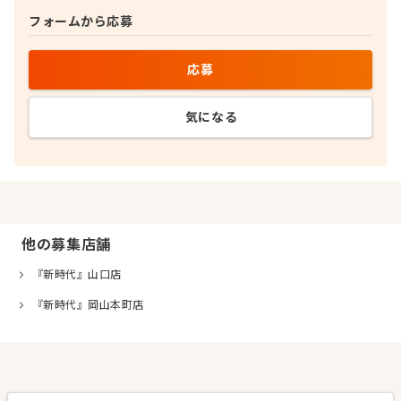
フォームから応募
応募
気になる
他の募集店舗
『新時代』山口店
『新時代』岡山本町店