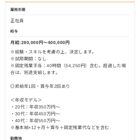
雇用形態
正社員
給与
月給:280,000円〜400,000円
※経験・スキルを考慮の上、決定します。
※試用期間：なし
※固定残業手当：40時間（54,250円）含む。超過した場
合は、別途支給します。
◎昇給年1回・賞与年2回あり
＜年収モデル＞
・20代：年収350万円〜
・30代：年収450万円〜
・40代：年収550万円〜
※基本給×12ヶ月＋賞与＋固定残業代などを含む
勤務地