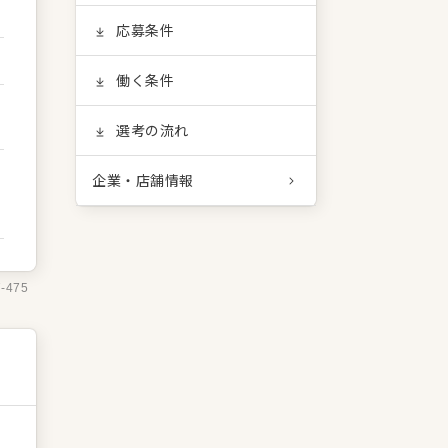
応募条件
働く条件
選考の流れ
企業・店舗情報
7-475