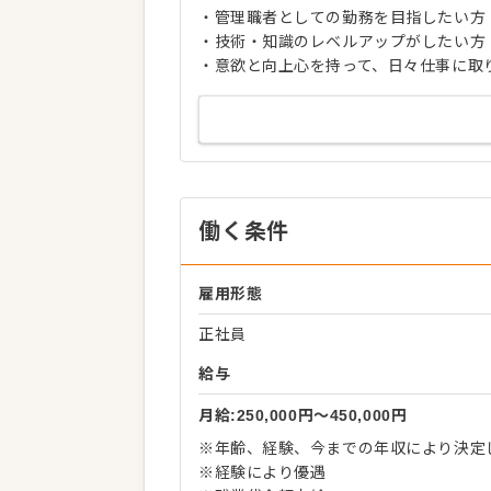
・管理職者としての勤務を目指したい方
・技術・知識のレベルアップがしたい方
・意欲と向上心を持って、日々仕事に取
働く条件
雇用形態
正社員
給与
月給:250,000円〜450,000円
※年齢、経験、今までの年収により決定
※経験により優遇