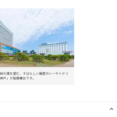
。
峡大橋を望む、すばらしい展望のシーサイドリ
神戸」が勤務舞台です。