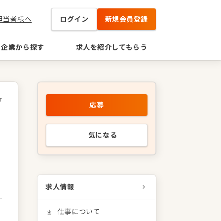
担当者様へ
ログイン
新規会員登録
企業から探す
求人を紹介してもらう
7
応募
気になる
求人情報
仕事について