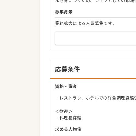
ルも身につくため、シェフとしての市場
募集背景
業務拡大による人員募集です。
応募条件
資格・備考
・レストラン、ホテルでの洋食調理経験
＜歓迎＞
・料理長経験
求める人物像