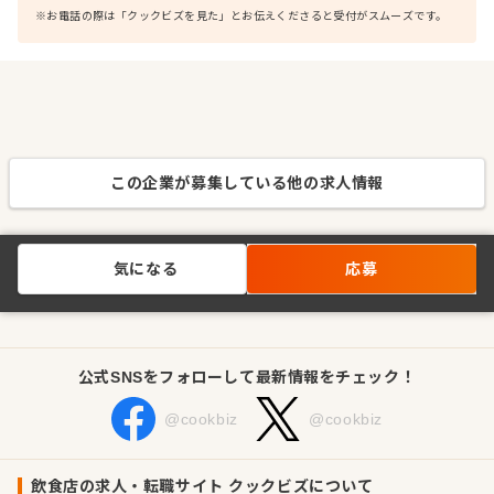
※お電話の際は「クックビズを見た」とお伝えくださると受付がスムーズです。
この企業が募集している他の求人情報
気になる
応募
公式SNSをフォローして最新情報をチェック！
@cookbiz
@cookbiz
飲食店の求人・転職サイト クックビズについて