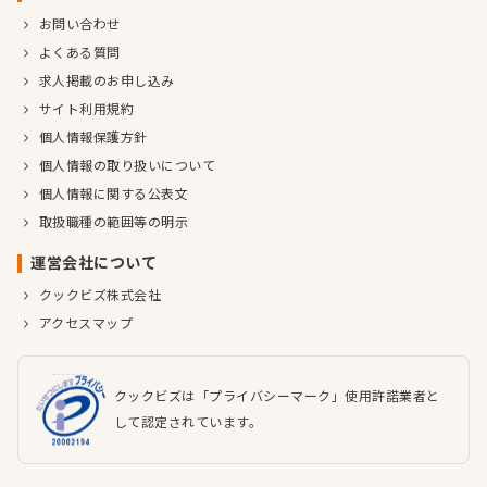
お問い合わせ
よくある質問
求人掲載のお申し込み
サイト利用規約
個人情報保護方針
個人情報の取り扱いについて
個人情報に関する公表文
取扱職種の範囲等の明示
運営会社について
クックビズ株式会社
アクセスマップ
クックビズは「プライバシーマーク」使用許諾業者と
して認定されています。