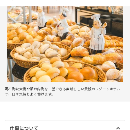
明石海峡大橋や瀬戸内海を一望できる素晴らしい景観のリゾートホテル
で、日々気持ちよく働けます。
仕事について