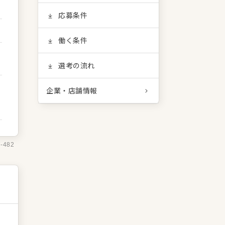
応募条件
働く条件
選考の流れ
企業・店舗情報
7-482