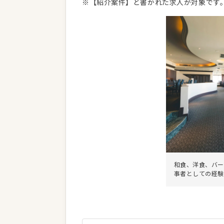
※【紹介案件】と書かれた求人が対象です
和食、洋食、バー
事者としての経験