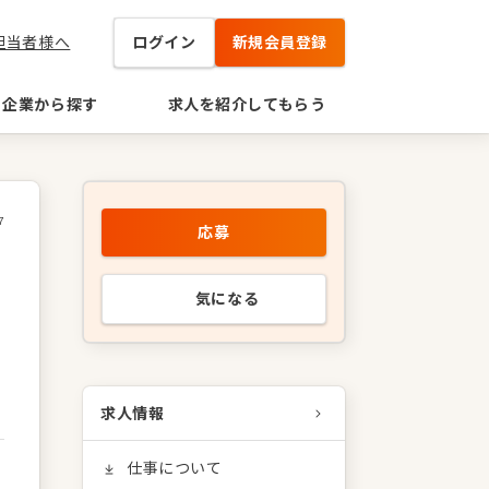
担当者様へ
ログイン
新規会員登録
企業から探す
求人を紹介してもらう
7
応募
気になる
求人情報
仕事について