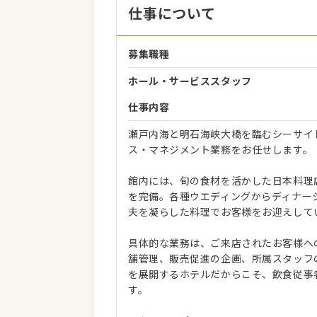
仕事について
募集職種
ホール・サービススタッフ
仕事内容
瀬戸内海と明石海峡大橋を臨むシーサイ
ス・マネジメント業務をお任せします。
館内には、旬の食材を活かした日本料理
を完備。各種ウエディングからディナー
夫を凝らした料理でお客様をお迎えして
具体的な業務は、ご来店されたお客様へ
舗管理、販売促進の企画、所属スタッフ
を展開するホテルだからこそ、飲食従事
す。