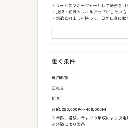
・サービスマネージャーとして勤務を目
・技術・知識のレベルアップがしたい方
・意欲と向上心を持って、日々仕事に取
働く条件
雇用形態
正社員
給与
月給:250,000円〜400,000円
※年齢、経験、今までの年収により決定
※経験により優遇