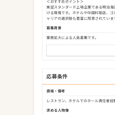
＜おすすめポイント＞
東証スタンダード上場企業である明治海
ける環境です。ホテルや中国料理店、ゴ
ャリアの選択肢も豊富に用意されていま
募集背景
業務拡大による人員募集です。
応募条件
資格・備考
レストラン、ホテルでのホール責任者経
求める人物像