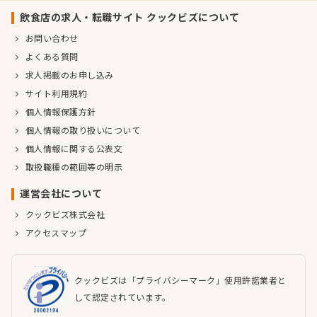
飲食店の求人・転職サイト クックビズについて
お問い合わせ
よくある質問
求人掲載のお申し込み
サイト利用規約
個人情報保護方針
個人情報の取り扱いについて
個人情報に関する公表文
取扱職種の範囲等の明示
運営会社について
クックビズ株式会社
アクセスマップ
クックビズは「プライバシーマーク」使用許諾業者と
して認定されています。