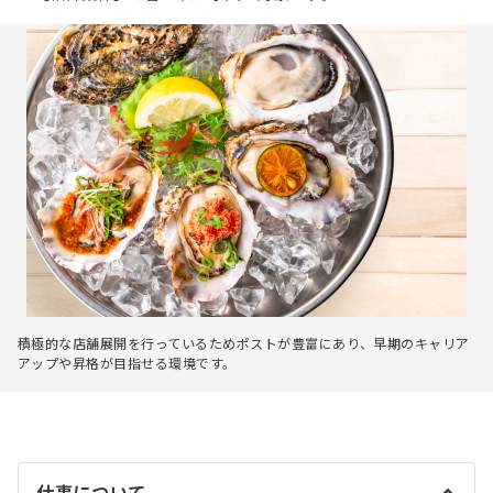
積極的な店舗展開を行っているためポストが豊富にあり、早期のキャリア
アップや昇格が目指せる環境です。