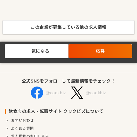
この企業が募集している他の求人情報
気になる
応募
公式SNSをフォローして最新情報をチェック！
@cookbiz
@cookbiz
飲食店の求人・転職サイト クックビズについて
お問い合わせ
よくある質問
求人掲載のお申し込み