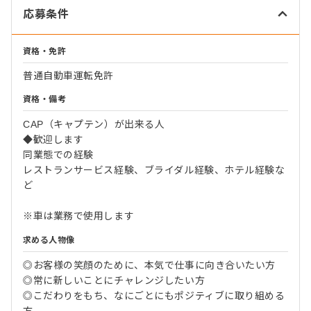
応募条件
資格・免許
普通自動車運転免許
資格・備考
CAP（キャプテン）が出来る人
◆歓迎します
同業態での経験
レストランサービス経験、ブライダル経験、ホテル経験な
ど
※車は業務で使用します
求める人物像
◎お客様の笑顔のために、本気で仕事に向き合いたい方
◎常に新しいことにチャレンジしたい方
◎こだわりをもち、なにごとにもポジティブに取り組める