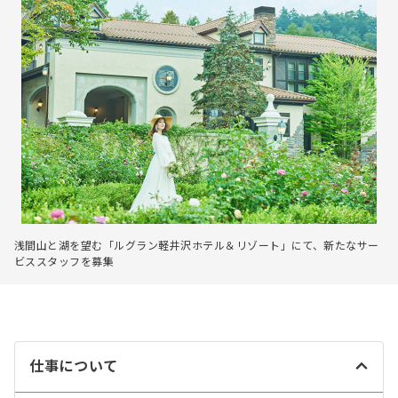
浅間山と湖を望む「ルグラン軽井沢ホテル＆リゾート」にて、新たなサー
ビススタッフを募集
仕事について