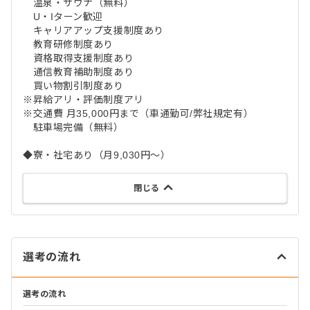
温泉・サウナ（無料）
U・Iターン歓迎
キャリアアップ支援制度あり
教育研修制度あり
資格取得支援制度あり
通信教育補助制度あり
買い物割引制度あり
※昇給アリ・評価制度アリ
※交通費 月35,000円まで（車通勤可/弊社規定有）
駐車場完備（無料）
◆寮・社宅あり（月9,030円～）
閉じる
選考の流れ
選考の流れ