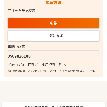
応募方法
フォームから応募
応募
気になる
電話で応募
0569826188
9時～17時
／
担当者：
採用担当 勝木
※お電話の際は「クックビズを見た」とお伝えくださると受付がスムーズです。