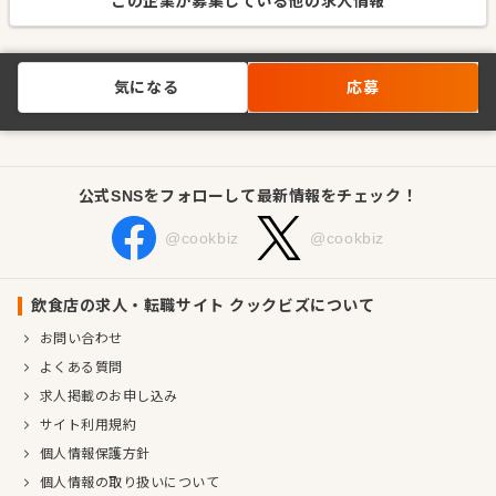
この企業が募集している他の求人情報
気になる
応募
公式SNSをフォローして最新情報をチェック！
@cookbiz
@cookbiz
飲食店の求人・転職サイト クックビズについて
お問い合わせ
よくある質問
求人掲載のお申し込み
サイト利用規約
個人情報保護方針
個人情報の取り扱いについて