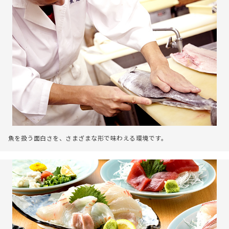
魚を扱う面白さを、さまざまな形で味わえる環境です。