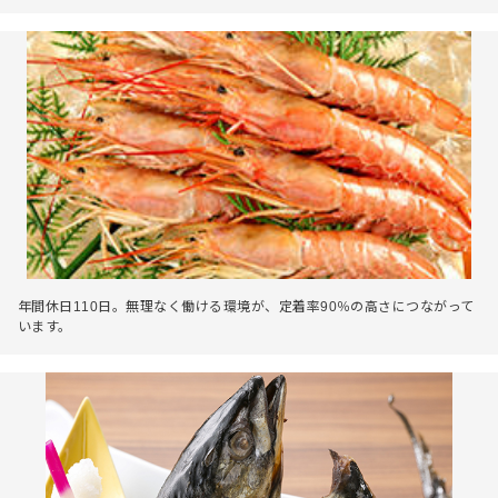
年間休日110日。無理なく働ける環境が、定着率90％の高さにつながって
います。