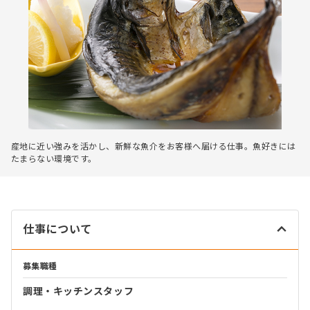
産地に近い強みを活かし、新鮮な魚介をお客様へ届ける仕事。魚好きには
たまらない環境です。
仕事について
募集職種
調理・キッチンスタッフ