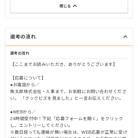
閉じる
選考の流れ
選考の流れ
【ここまでお読みいただき、ありがとうございます】
【応募について】
●お電話から／
魚太郎株式会社・人事まで、お気軽にお問い合わせくださ
い。 「クックビズを見ました」と一言お伝えください。
●WEBから／
24時間受付中！下記「応募フォームを開く」をクリック
し、エントリーしてください。
※数日経っても連絡が無い場合は、WEB応募が正常に受け