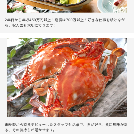
2年目から年収450万円以上！店長は700万以上！好きな仕事を続けなが
ら、収入面も大切にできます！
未経験から飲食デビューしたスタッフも活躍中。魚が好き、食に興味があ
る、その気持ちが活かせます。