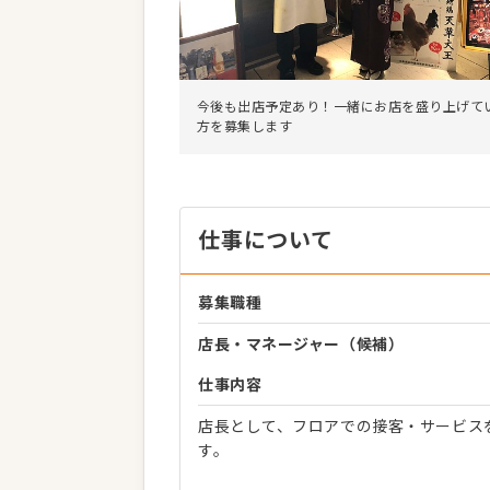
今後も出店予定あり！一緒にお店を盛り上げて
方を募集します
仕事について
募集職種
店長・マネージャー（候補）
仕事内容
店長として、フロアでの接客・サービス
す。