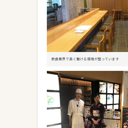
飲食業界で長く働ける環境が整っています