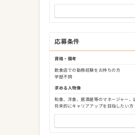
応募条件
資格・備考
飲食店での勤務経験をお持ちの方
学歴不問
求める人物像
和食、洋食、居酒屋等のマネージャー、
将来的にキャリアアップを目指したい方