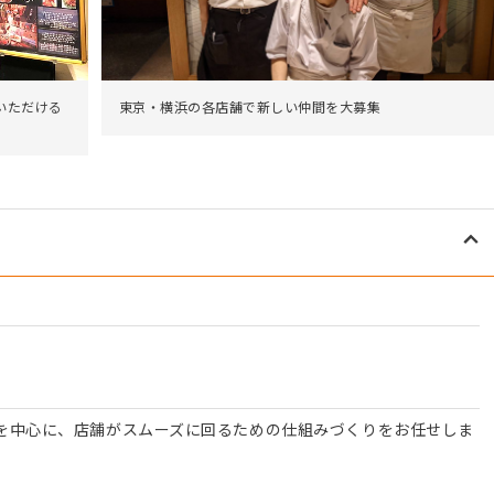
いただける
東京・横浜の各店舗で新しい仲間を大募集
を中心に、店舗がスムーズに回るための仕組みづくりをお任せしま