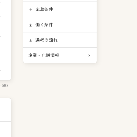
応募条件
働く条件
選考の流れ
企業・店舗情報
7-598