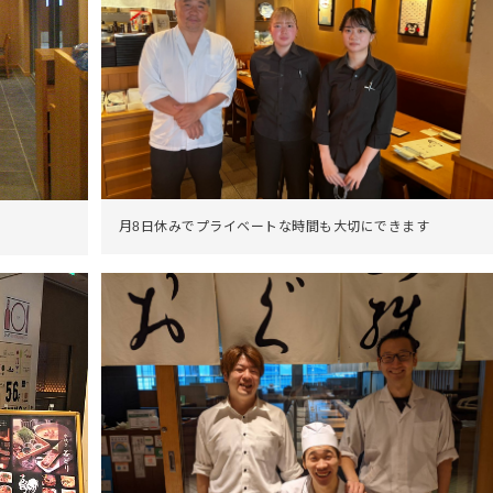
月8日休みでプライベートな時間も大切にできます