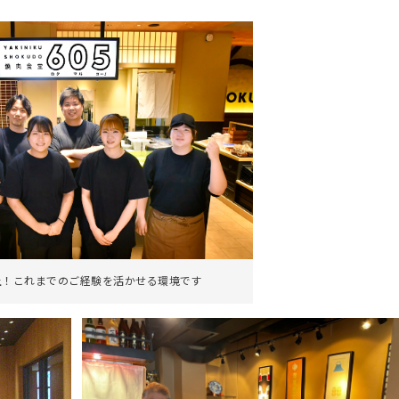
上！これまでのご経験を活かせる環境です