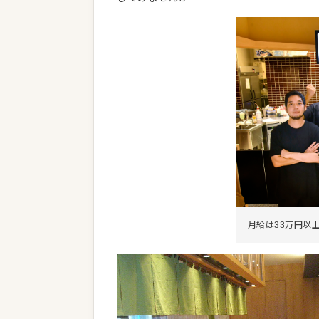
月給は33万円以