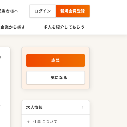
担当者様へ
ログイン
新規会員登録
企業から探す
求人を紹介してもらう
3
応募
気になる
求人情報
仕事について