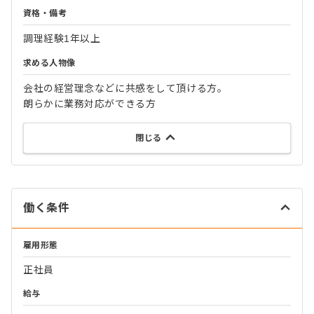
資格・備考
調理経験1年以上
求める人物像
会社の経営理念などに共感をして頂ける方。
朗らかに業務対応ができる方
閉じる
働く条件
雇用形態
正社員
給与