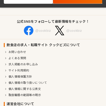
公式SNSをフォローして最新情報をチェック！
@cookbiz
@cookbiz
飲食店の求人・転職サイト クックビズについて
お問い合わせ
よくある質問
求人掲載のお申し込み
サイト利用規約
個人情報保護方針
個人情報の取り扱いについて
個人情報に関する公表文
取扱職種の範囲等の明示
運営会社について