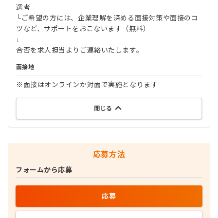
選考
└ご希望の方には、企業理解を深める面接対策や面接のコ
ツなど、サポートをおこないます（無料）
↓
合否を求人担当よりご連絡いたします。
面接地
※面接はオンラインか対面で実施となります
閉じる
応募方法
フォームから応募
応募