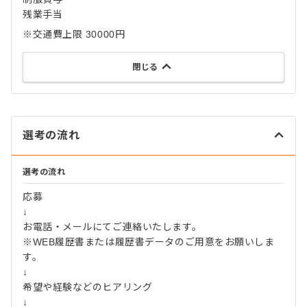
残業手当
※交通費上限 30000円
閉じる
選考の流れ
選考の流れ
応募
↓
お電話・メールにてご連絡いたします。
※WEB履歴書または履歴書データのご用意をお願いしま
す。
↓
希望や経験などのヒアリング
↓