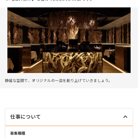
静謐な空間で、オリジナルの一皿を創り上げていきましょう。
仕事について
募集職種