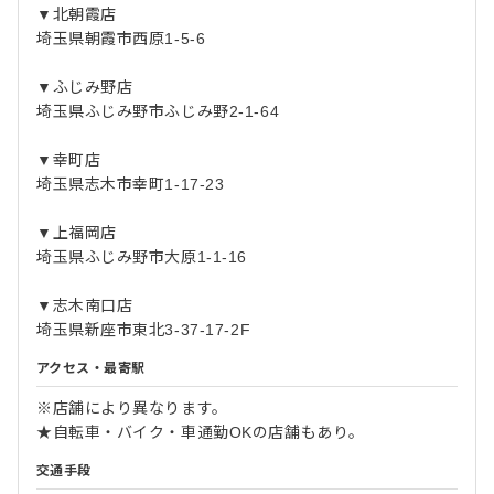
▼北朝霞店
埼玉県朝霞市西原1-5-6
▼ふじみ野店
埼玉県ふじみ野市ふじみ野2-1-64
▼幸町店
埼玉県志木市幸町1-17-23
▼上福岡店
埼玉県ふじみ野市大原1-1-16
▼志木南口店
埼玉県新座市東北3-37-17-2F
アクセス・最寄駅
※店舗により異なります。
★自転車・バイク・車通勤OKの店舗もあり。
交通手段