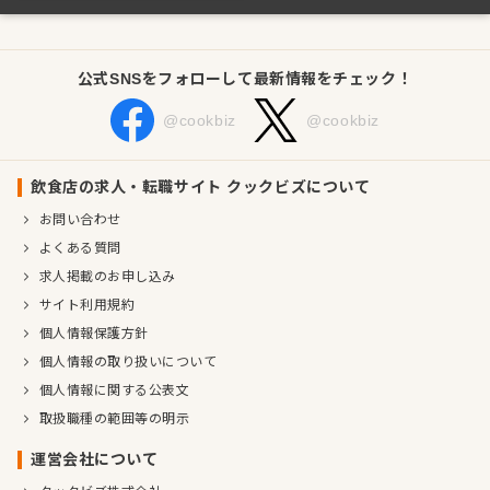
公式SNSをフォローして最新情報をチェック！
@cookbiz
@cookbiz
飲食店の求人・転職サイト クックビズについて
お問い合わせ
よくある質問
求人掲載のお申し込み
サイト利用規約
個人情報保護方針
個人情報の取り扱いについて
個人情報に関する公表文
取扱職種の範囲等の明示
運営会社について