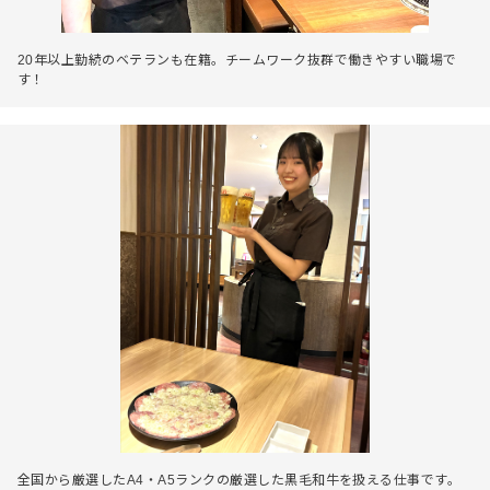
20年以上勤続のベテランも在籍。チームワーク抜群で働きやすい職場で
す！
全国から厳選したA4・A5ランクの厳選した黒毛和牛を扱える仕事です。