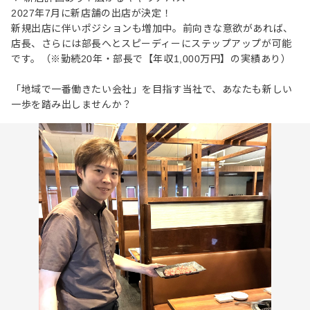
2027年7月に新店舗の出店が決定！
新規出店に伴いポジションも増加中。前向きな意欲があれば、
店長、さらには部長へとスピーディーにステップアップが可能
です。（※勤続20年・部長で【年収1,000万円】の実績あり）
「地域で一番働きたい会社」を目指す当社で、あなたも新しい
一歩を踏み出しませんか？