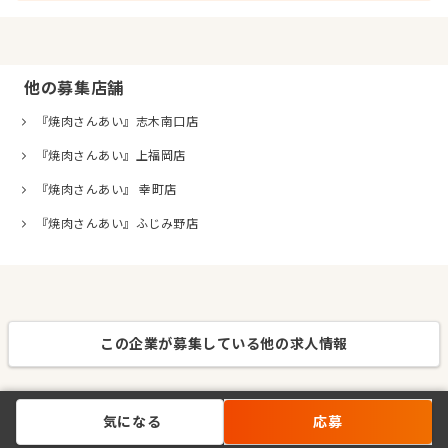
他の募集店舗
『焼肉さんあい』志木南口店
『焼肉さんあい』上福岡店
『焼肉さんあい』 幸町店
『焼肉さんあい』ふじみ野店
この企業が募集している他の求人情報
気になる
応募