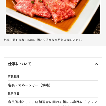
地域に親しまれて53年。明るく温かな雰囲気の焼肉店です。
仕事について
募集職種
店長・マネージャー（候補）
仕事内容
店長候補として、店舗運営に関わる幅広い業務にチャレン