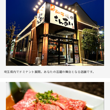
埼玉県内でドミナント展開。あなたの活躍の舞台となる店舗です。