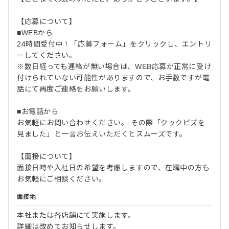
【応募について】
■WEBから
24時間受付中！「応募フォーム」をクリックし、エントリ
ーしてください。
※数日経っても連絡が無い場合は、WEB応募が正常に受け
付けられていない可能性がありますので、お手数ですが電
話にて再度ご連絡をお願いします。
■お電話から
お気軽にお問い合わせください。 その際「クックビズを
見ました」と一言お伝えいただくとスムーズです。
【面接について】
面接日時や入社日の希望を考慮しますので、在職中の方も
お気軽にご相談ください。
面接地
本社または各店舗にて実施します。
詳細は改めてお知らせします。