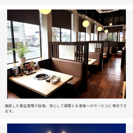
徹底した衛生管理が自慢。安心して調理とお客様へのサービスに専念でき
ます。