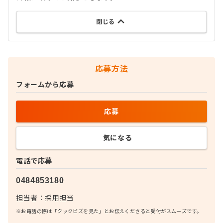
閉じる
応募方法
フォームから応募
応募
気になる
電話で応募
0484853180
担当者：
採用担当
※お電話の際は「クックビズを見た」とお伝えくださると受付がスムーズです。