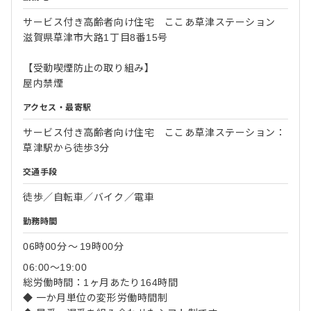
サービス付き高齢者向け住宅 ここあ草津ステーション
滋賀県草津市大路1丁目8番15号
【受動喫煙防止の取り組み】
屋内禁煙
アクセス・最寄駅
サービス付き高齢者向け住宅 ここあ草津ステーション：
草津駅から徒歩3分
交通手段
徒歩／自転車／バイク／電車
勤務時間
06時00分
〜
19時00分
06:00〜19:00
総労働時間：1ヶ月あたり164時間
◆ 一か月単位の変形労働時間制