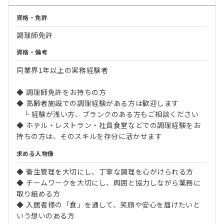
資格・免許
調理師免許
資格・備考
同業界1年以上の実務経験者
◆ 調理師免許をお持ちの方
◆ 高齢者施設での調理経験がある方は歓迎します
└ 経験が浅い方、ブランクのある方もご相談ください
◆ ホテル・レストラン・社員食堂などでの調理経験をお
持ちの方は、そのスキルを存分に活かせます
求める人物像
◆ 衛生管理を大切にし、丁寧な調理を心がけられる方
◆ チームワークを大切にし、周囲と協力しながら業務に
取り組める方
◆ 入居者様の「食」を通して、笑顔や安心を届けたいと
いう想いのある方