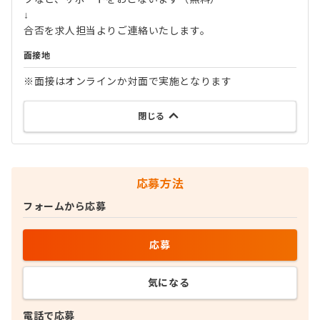
↓
合否を求人担当よりご連絡いたします。
面接地
※面接はオンラインか対面で実施となります
閉じる
応募方法
フォームから応募
応募
気になる
電話で応募