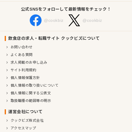
公式SNSをフォローして最新情報をチェック！
@cookbiz
@cookbiz
飲食店の求人・転職サイト クックビズについて
お問い合わせ
よくある質問
求人掲載のお申し込み
サイト利用規約
個人情報保護方針
個人情報の取り扱いについて
個人情報に関する公表文
取扱職種の範囲等の明示
運営会社について
クックビズ株式会社
アクセスマップ