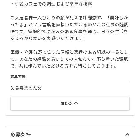
・併設カフェでの調理および簡単な接客
ご入居者様一人ひとりの顔が見える距離感で、「美味しか
ったよ」という言葉を直接いただけるのがこの仕事の醍醐
味です。家庭的で温かみのある食事を通じ、日々の生活を
支えるやりがいを実感いただけます。
医療・介護分野で培った信頼と実績のある組織の一員とし
て、あなたの経験を活かしてみませんか。落ち着いた環境
で、共に歩んでいただける方をお待ちしております。
募集背景
欠員募集のため
閉じる
応募条件