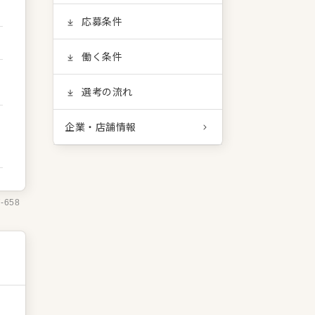
応募条件
働く条件
選考の流れ
企業・店舗情報
7-658