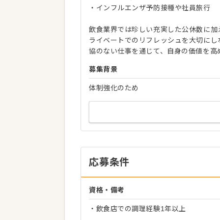
・インフルエンザ予防接種や社員旅行
飲食業界では珍しい充実した公休数に加
ライベートでのリフレッシュを大切にし
協のない仕事を通じて、自身の価値を高
募集背景
体制強化のため
応募条件
資格・備考
・飲食店での調理経験1年以上