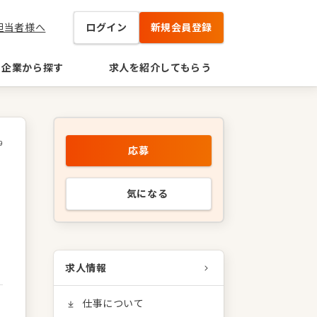
担当者様へ
ログイン
新規会員登録
企業から探す
求人を紹介してもらう
9
応募
気になる
求人情報
仕事について