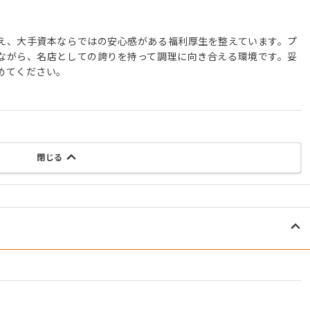
え、大手資本ならではの安心感がある福利厚生を整えています。プ
ながら、名店としての誇りを持って調理に向き合える環境です。妥
めてください。
閉じる