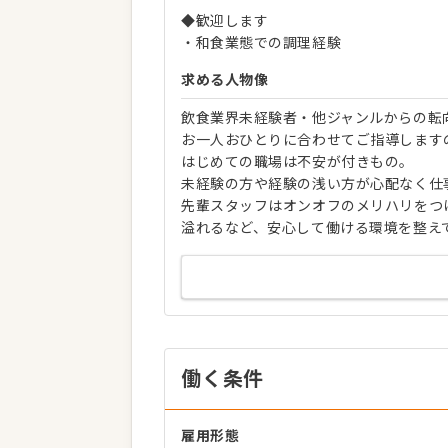
◆歓迎します
・和食業態での調理経験
求める人物像
飲食業界未経験者・他ジャンルからの転
お一人おひとりに合わせてご指導します
はじめての職場は不安が付きもの。
未経験の方や経験の浅い方が心配なく仕
先輩スタッフはオンオフのメリハリをつ
溢れるなど、安心して働ける環境を整え
働く条件
雇用形態