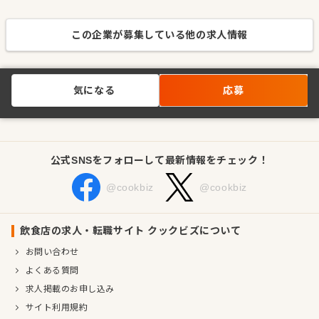
この企業が募集している他の求人情報
気になる
応募
公式SNSをフォローして最新情報をチェック！
@cookbiz
@cookbiz
飲食店の求人・転職サイト クックビズについて
お問い合わせ
よくある質問
求人掲載のお申し込み
サイト利用規約