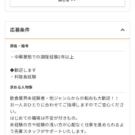
応募条件
資格・備考
・中華業態での調理経験2年以上
◆歓迎します
・料理長経験
求める人物像
飲食業界未経験者・他ジャンルからの転向も大歓迎！！
お一人おひとりに合わせてご指導しますのでご安心くださ
い。
はじめての職場は不安が付きもの。
未経験の方や経験の浅い方が心配なく仕事を進められるよ
う先輩スタッフがサポートいたします。