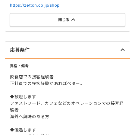
https://zetton.co.jp/shop
閉じる
応募条件
資格・備考
飲食店での接客経験者
正社員での接客経験があればベター。
◆歓迎します
ファストフード、カフェなどのオペレーションでの接客経
験者
海外へ興味のある方
◆優遇します