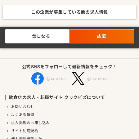
この企業が募集している他の求人情報
気になる
応募
公式SNSをフォローして最新情報をチェック！
@cookbiz
@cookbiz
飲食店の求人・転職サイト クックビズについて
お問い合わせ
よくある質問
求人掲載のお申し込み
サイト利用規約
個人情報保護方針