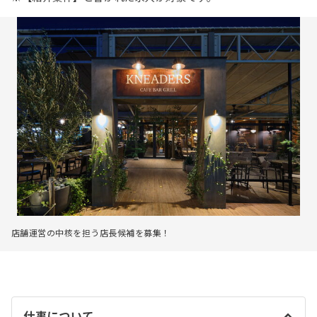
店舗運営の中核を担う店長候補を募集！
仕事について