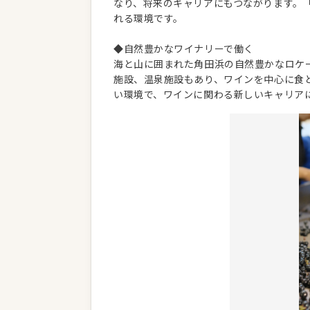
なり、将来のキャリアにもつながります。
れる環境です。
◆自然豊かなワイナリーで働く
海と山に囲まれた角田浜の自然豊かなロケ
施設、温泉施設もあり、ワインを中心に食
い環境で、ワインに関わる新しいキャリア