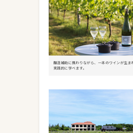
醸造補助に携わりながら、一本のワインが生ま
実践的に学べます。