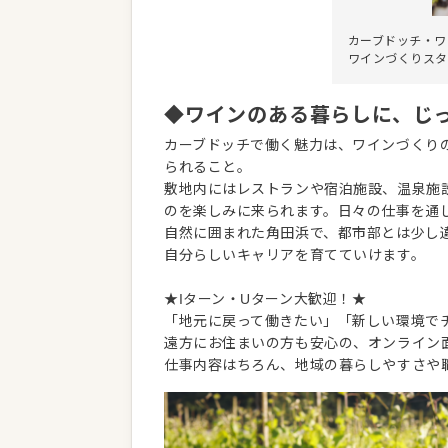
カーブドッチ・ワ
ワインづくりスタ
◆ワインのある暮らしに、じ
カーブドッチで働く魅力は、ワインづくり
られること。
敷地内にはレストランや宿泊施設、温泉施
のを楽しみに来られます。日々の仕事を通
自然に囲まれた角田浜で、都市部とは少し
自分らしいキャリアを育てていけます。
★Iターン・Uターン大歓迎！★
「地元に戻って働きたい」「新しい環境で
遠方にお住まいの方も安心の、オンライン
仕事内容はちろん、地域の暮らしやすさや