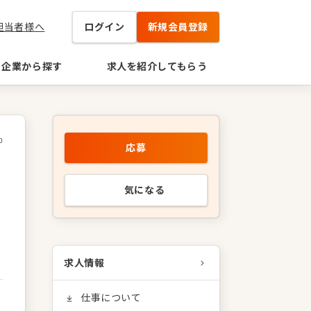
担当者様へ
ログイン
新規会員登録
企業から探す
求人を紹介してもらう
0
応募
気になる
求人情報
仕事について