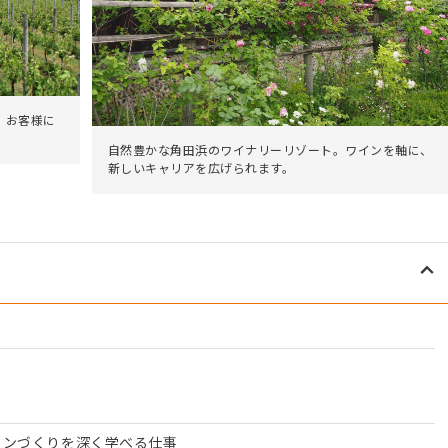
、お客様に
自然豊かな角田浜のワイナリーリゾート。ワインを軸に、
新しいキャリアを広げられます。
ワインづくりを深く学べる仕事