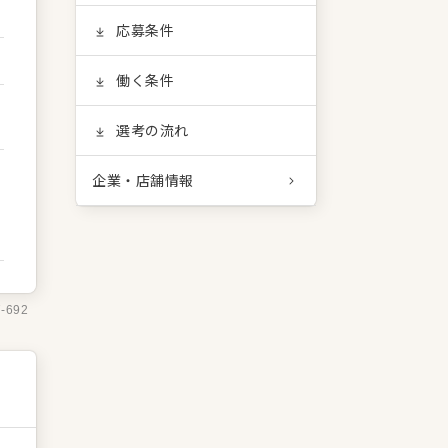
応募条件
働く条件
選考の流れ
企業・店舗情報
7-692