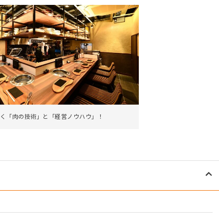
く「肉の技術」と「経営ノウハウ」！