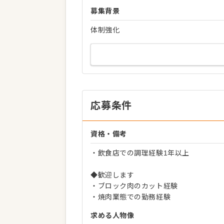
募集背景
体制強化
応募条件
資格・備考
・飲食店での調理経験1年以上
◆歓迎します
・ブロック肉のカット経験
・焼肉業態での勤務経験
求める人物像