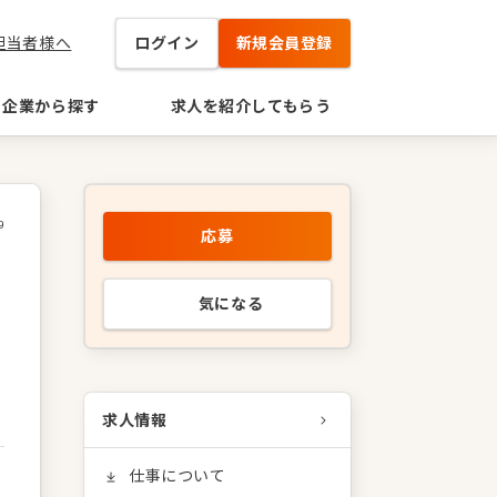
担当者様へ
ログイン
新規会員登録
企業から探す
求人を紹介してもらう
9
応募
。
気になる
求人情報
仕事について