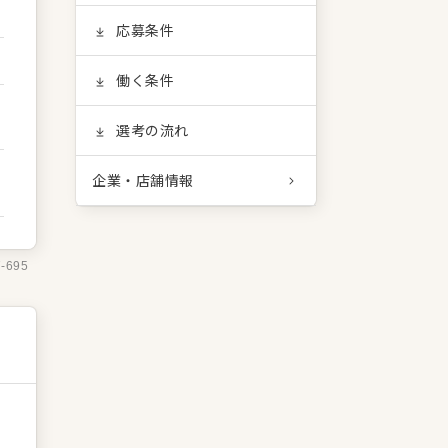
応募条件
働く条件
選考の流れ
企業・店舗情報
7-695