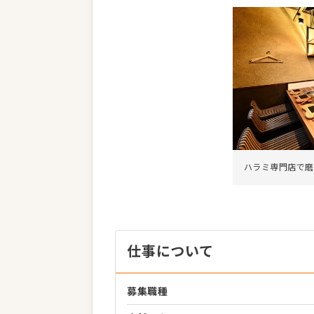
ハラミ専門店で磨
仕事について
募集職種