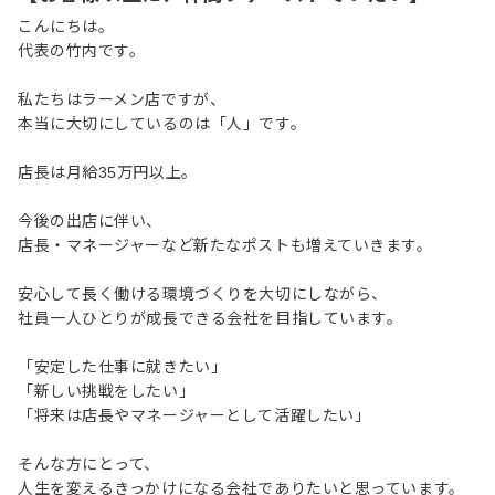
こんにちは。
代表の竹内です。
私たちはラーメン店ですが、
本当に大切にしているのは「人」です。
店長は月給35万円以上。
今後の出店に伴い、
店長・マネージャーなど新たなポストも増えていきます。
安心して長く働ける環境づくりを大切にしながら、
社員一人ひとりが成長できる会社を目指しています。
「安定した仕事に就きたい」
「新しい挑戦をしたい」
「将来は店長やマネージャーとして活躍したい」
そんな方にとって、
人生を変えるきっかけになる会社でありたいと思っています。