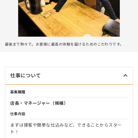
最後まで熱々で。お客様に最高の体験を届けるためのこだわりです。
仕事について
募集職種
店長・マネージャー（候補）
仕事内容
まずは接客や簡単な仕込みなど、できることからスター
ト！