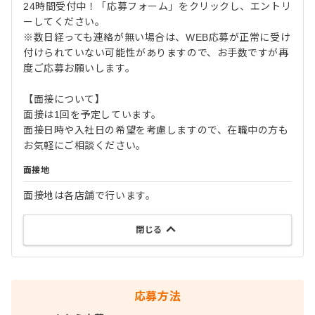
24時間受付中！「応募フォーム」をクリックし、エントリ
ーしてください。
※数日経っても連絡が無い場合は、WEB応募が正常に受け
付けられていない可能性がありますので、お手数ですが再
度ご応募お願いします。
【面接について】
面接は1回を予定しています。
面接日時や入社日の希望を考慮しますので、在職中の方も
お気軽にご相談ください。
面接地
面接地は各店舗で行います。
閉じる
応募方法