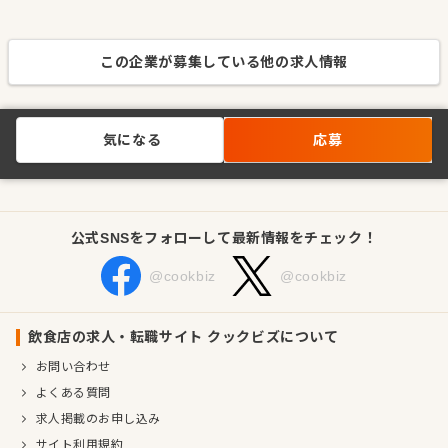
この企業が募集している他の求人情報
気になる
応募
公式SNSをフォローして最新情報をチェック！
@cookbiz
@cookbiz
飲食店の求人・転職サイト クックビズについて
お問い合わせ
よくある質問
求人掲載のお申し込み
サイト利用規約