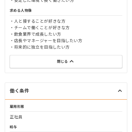
・安定した環境で長く働きたい方
求める人物像
・人と接することが好きな方
・チームで働くことが好きな方
・飲食業界で成長したい方
・店長やマネージャーを目指したい方
・将来的に独立を目指したい方
閉じる
働く条件
雇用形態
正社員
給与