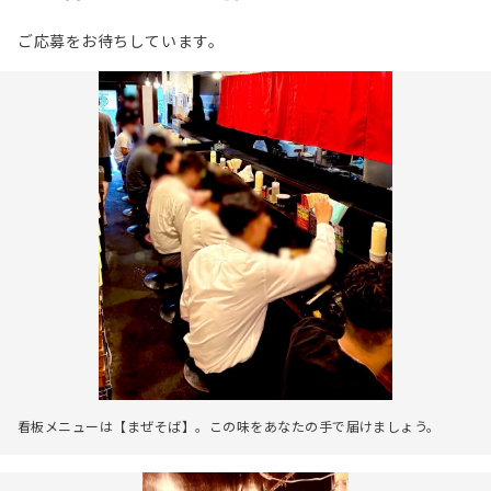
ご応募をお待ちしています。
看板メニューは【まぜそば】。この味をあなたの手で届けましょう。