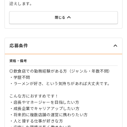
迎えします。
閉じる
応募条件
資格・備考
◎飲食店での勤務経験がある方（ジャンル・年数不問）
・学歴不問
・ラーメンが好き、という気持ちがあれば大丈夫です。
こんな方におすすめです！
・店長やマネージャーを目指したい方
・成長企業でキャリアアップしたい方
・将来的に複数店舗の運営に携わりたい方
・人と接する仕事が好きな方