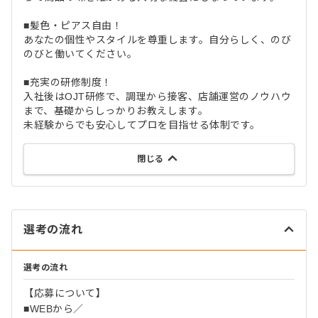
■髪色・ピアス自由！
あなたの個性やスタイルを尊重します。自分らしく、のび
のびと働いてください。
■充実の研修制度！
入社後はOJT研修で、調理から接客、店舗運営のノウハウ
まで、基礎からしっかりお教えします。
未経験からでも安心してプロを目指せる体制です。
閉じる
選考の流れ
選考の流れ
【応募について】
■WEBから／