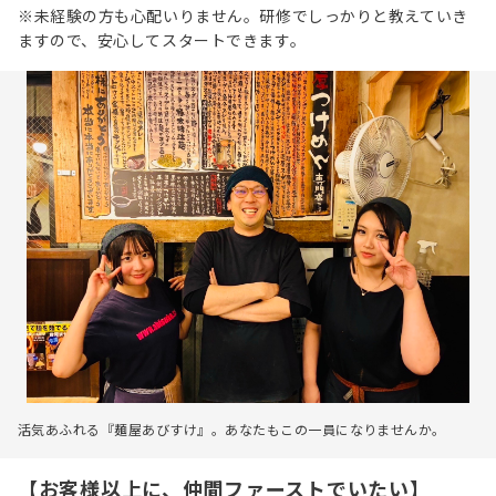
※未経験の方も心配いりません。研修でしっかりと教えていき
ますので、安心してスタートできます。
活気あふれる『麺屋あびすけ』。あなたもこの一員になりませんか。
【お客様以上に、仲間ファーストでいたい】