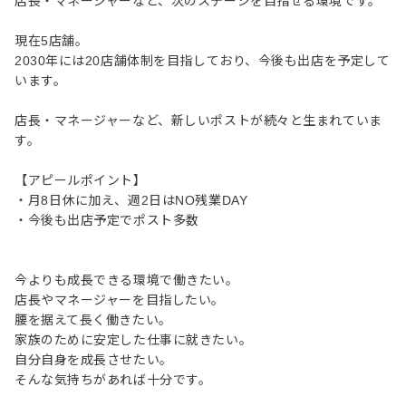
店長・マネージャーなど、次のステージを目指せる環境です。
現在5店舗。
2030年には20店舗体制を目指しており、今後も出店を予定して
います。
店長・マネージャーなど、新しいポストが続々と生まれていま
す。
【アピールポイント】
・月8日休に加え、週2日はNO残業DAY
・今後も出店予定でポスト多数
今よりも成長できる環境で働きたい。
店長やマネージャーを目指したい。
腰を据えて長く働きたい。
家族のために安定した仕事に就きたい。
自分自身を成長させたい。
そんな気持ちがあれば十分です。