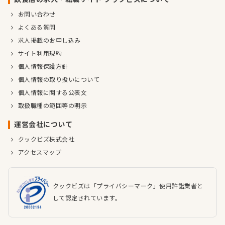
お問い合わせ
よくある質問
求人掲載のお申し込み
サイト利用規約
個人情報保護方針
個人情報の取り扱いについて
個人情報に関する公表文
取扱職種の範囲等の明示
運営会社について
クックビズ株式会社
アクセスマップ
クックビズは「プライバシーマーク」使用許諾業者と
して認定されています。