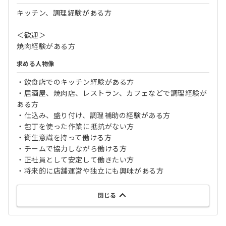
キッチン、調理経験がある方
＜歓迎＞
焼肉経験がある方
求める人物像
・飲食店でのキッチン経験がある方
・居酒屋、焼肉店、レストラン、カフェなどで調理経験が
ある方
・仕込み、盛り付け、調理補助の経験がある方
・包丁を使った作業に抵抗がない方
・衛生意識を持って働ける方
・チームで協力しながら働ける方
・正社員として安定して働きたい方
・将来的に店舗運営や独立にも興味がある方
閉じる