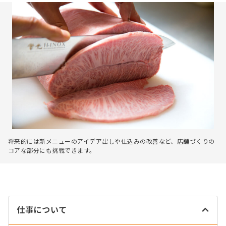
将来的には新メニューのアイデア出しや仕込みの改善など、店舗づくりの
コアな部分にも挑戦できます。
仕事について