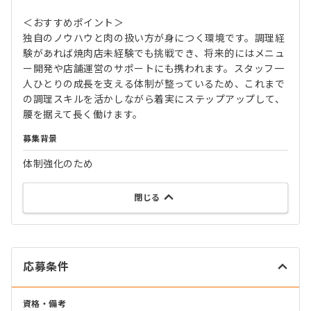
＜おすすめポイント＞
独自のノウハウと肉の扱い方が身につく環境です。調理経
験があれば焼肉店未経験でも挑戦でき、将来的にはメニュ
ー開発や店舗運営のサポートにも携われます。スタッフ一
人ひとりの成長を支える体制が整っているため、これまで
の調理スキルを活かしながら着実にステップアップして、
腰を据えて長く働けます。
募集背景
体制強化のため
閉じる
応募条件
資格・備考