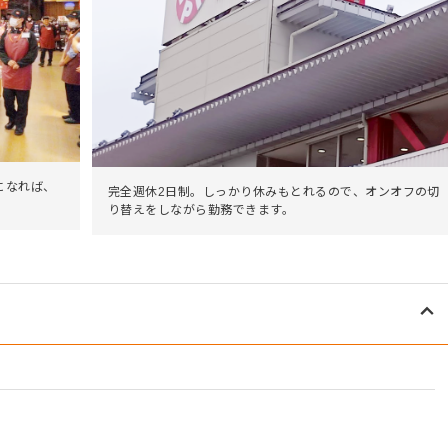
になれば、
完全週休2日制。しっかり休みもとれるので、オンオフの切
り替えをしながら勤務できます。