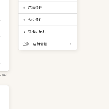
応募条件
働く条件
選考の流れ
企業・店舗情報
7-964