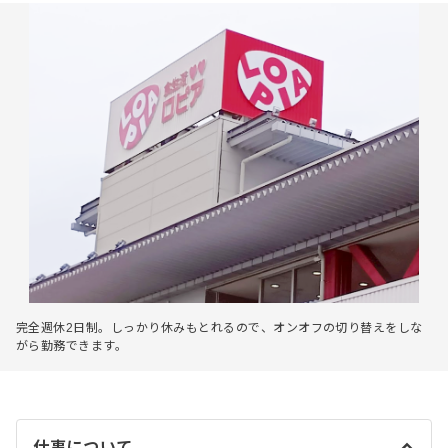
完全週休2日制。しっかり休みもとれるので、オンオフの切り替えをしな
がら勤務できます。
仕事について