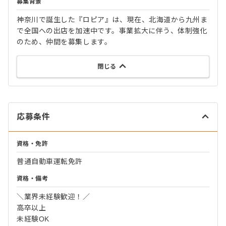
募集背景
神奈川で誕生した『ロピア』は、現在、北海道から九州ま
で全国への出店を加速中です。事業拡大に伴う、体制強化
のため、仲間を募集します。
閉じる
応募条件
資格・免許
普通自動車運転免許
資格・備考
＼業界未経験歓迎！／
高卒以上
未経験OK