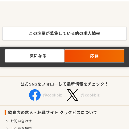
この企業が募集している他の求人情報
気になる
応募
公式SNSをフォローして最新情報をチェック！
@cookbiz
@cookbiz
飲食店の求人・転職サイト クックビズについて
お問い合わせ
よくある質問