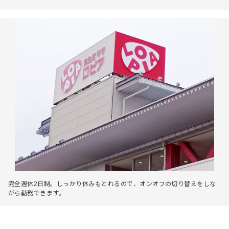
完全週休2日制。しっかり休みもとれるので、オンオフの切り替えをしな
がら勤務できます。