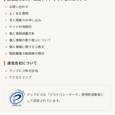
お問い合わせ
よくある質問
求人掲載のお申し込み
サイト利用規約
個人情報保護方針
個人情報の取り扱いについて
個人情報に関する公表文
取扱職種の範囲等の明示
運営会社について
クックビズ株式会社
アクセスマップ
クックビズは「プライバシーマーク」使用許諾業者と
して認定されています。