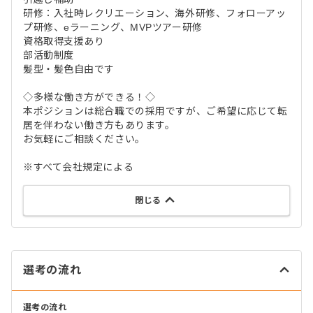
研修：入社時レクリエーション、海外研修、フォローアッ
プ研修、eラーニング、MVPツアー研修
資格取得支援あり
部活動制度
髪型・髪色自由です
◇多様な働き方ができる！◇
本ポジションは総合職での採用ですが、ご希望に応じて転
居を伴わない働き方もあります。
お気軽にご相談ください。
※すべて会社規定による
閉じる
選考の流れ
選考の流れ