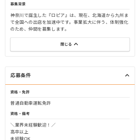
募集背景
神奈川で誕生した『ロピア』は、現在、北海道から九州ま
で全国への出店を加速中です。事業拡大に伴う、体制強化
のため、仲間を募集します。
閉じる
応募条件
資格・免許
普通自動車運転免許
資格・備考
＼業界未経験歓迎！／
高卒以上
未経験OK