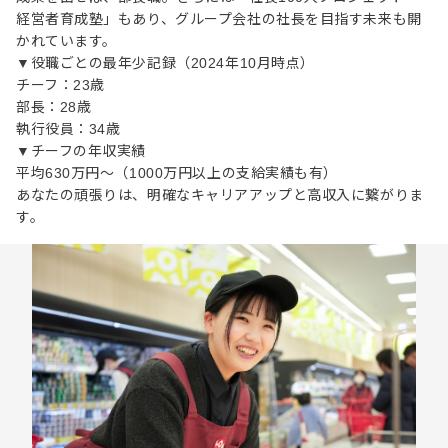
経営者育成塾」もあり、グループ会社の社長を目指す未来も開
かれています。
▼役職ごとの最年少記録（2024年10月時点）
チーフ：23歳
部長：28歳
執行役員：34歳
▼チーフの年収実績
平均630万円～（1000万円以上の支給実績も有）
あなたの頑張りは、明確なキャリアアップと高収入に繋がりま
す。