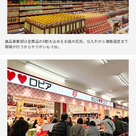
食品事業部は全商品の6割を占めるお店の花形。仕入れから価格設定まで
現場が行うからやりがいも十分。