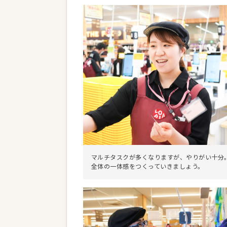
マルチタスクが多くなりますが、やりがい十分
全体の一体感をつくっていきましょう。