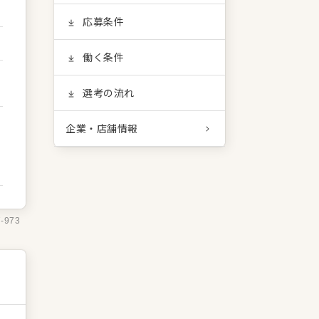
応募条件
働く条件
選考の流れ
企業・店舗情報
7-973