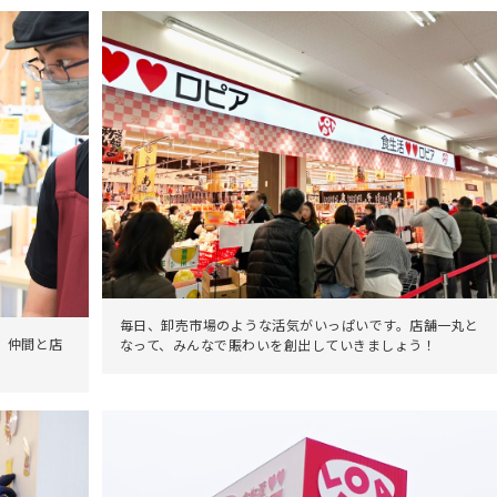
毎日、卸売市場のような活気がいっぱいです。店舗一丸と
。仲間と店
なって、みんなで賑わいを創出していきましょう！