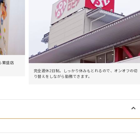
ら繁盛店
完全週休2日制。しっかり休みもとれるので、オンオフの切
り替えをしながら勤務できます。