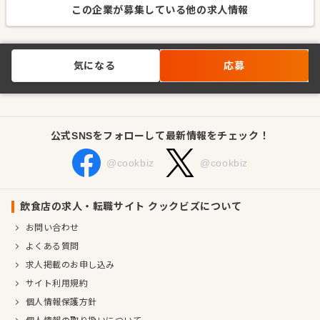
この企業が募集している他の求人情報
気になる
応募
公式SNSをフォローして最新情報をチェック！
@cookbiz
@cookbiz
飲食店の求人・転職サイト クックビズについて
お問い合わせ
よくある質問
求人掲載のお申し込み
サイト利用規約
個人情報保護方針