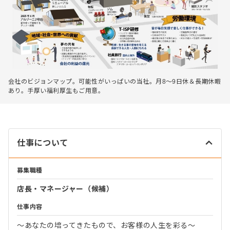
会社のビジョンマップ。可能性がいっぱいの当社。月8～9日休＆長期休暇
あり。手厚い福利厚生もご用意。
仕事について
募集職種
店長・マネージャー（候補）
仕事内容
～あなたの培ってきたもので、お客様の人生を彩る～