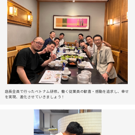
店長全員で行ったベトナム研修。働く従業員の歓喜・感動を追求し、幸せ
を実現、進化させていきましょう！