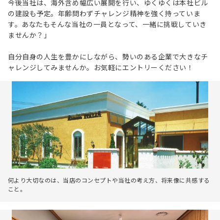
今後当社は、海外含め幅広い展開を行い、ゆくゆくは本社ビル
の建設も予定。年齢問わずチャレンジ精神を強く持っていま
す。あなたもそんな当社の一員となって、一緒に挑戦していき
ませんか？」
自分自身の人生を豊かにしながら、勢いのある企業で大きなチ
ャレンジしてみませんか。お気軽にエントリーください！
何より大切なのは、当店のコンセプトや当社の考え方、将来像に共感する
こと。