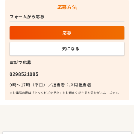
応募方法
フォームから応募
応募
気になる
電話で応募
0298521085
9時～17時（平日）
／
担当者：
採用担当者
※お電話の際は「クックビズを見た」とお伝えくださると受付がスムーズです。