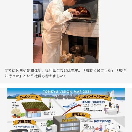
すでに休日や勤務体制、福利厚生などは充実。「家族と過ごした」「旅行
に行った」という社員も増えました♪