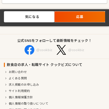
気になる
応募
公式SNSをフォローして最新情報をチェック！
@cookbiz
@cookbiz
飲食店の求人・転職サイト クックビズについて
お問い合わせ
よくある質問
求人掲載のお申し込み
サイト利用規約
個人情報保護方針
個人情報の取り扱いについて