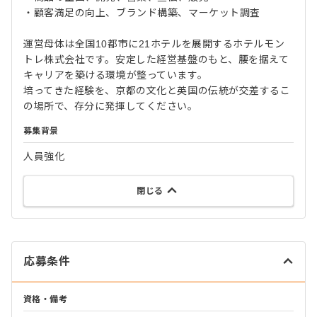
・顧客満足の向上、ブランド構築、マーケット調査
運営母体は全国10都市に21ホテルを展開するホテルモン
トレ株式会社です。安定した経営基盤のもと、腰を据えて
キャリアを築ける環境が整っています。
培ってきた経験を、京都の文化と英国の伝統が交差するこ
の場所で、存分に発揮してください。
募集背景
人員強化
閉じる
応募条件
資格・備考