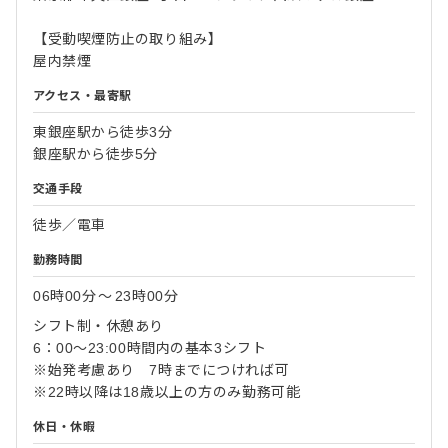
【受動喫煙防止の取り組み】
屋内禁煙
アクセス・最寄駅
東銀座駅から徒歩3分
銀座駅から徒歩5分
交通手段
徒歩／電車
勤務時間
06時00分
〜
23時00分
シフト制・休憩あり
6：00～23:00時間内の基本3シフト
※始発考慮あり 7時までにつければ可
※22時以降は18歳以上の方のみ勤務可能
休日・休暇