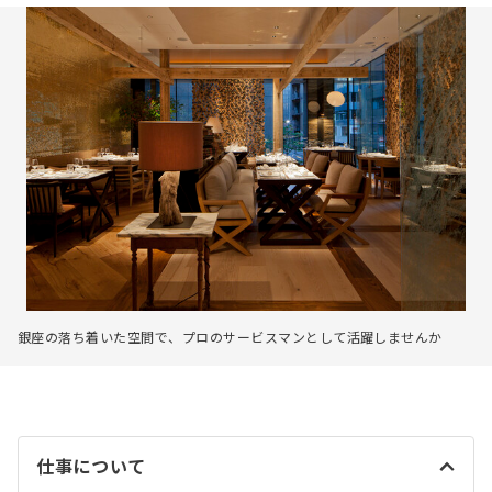
銀座の落ち着いた空間で、プロのサービスマンとして活躍しませんか
仕事について