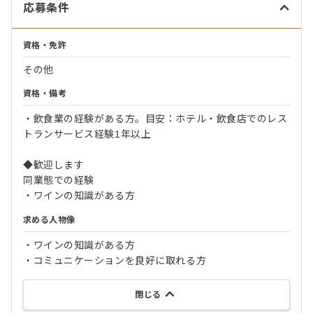
応募条件
資格・免許
その他
資格・備考
・飲食業の経験がある方。目安：ホテル・飲食店でのレス
トランサービス経験1年以上
◆歓迎します
同業態での経験
・ワインの知識がある方
求める人物像
・ワインの知識がある方
・コミュニケーションを良好に取れる方
閉じる