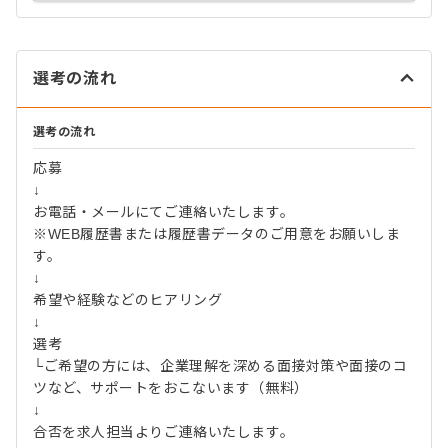
選考の流れ
選考の流れ
応募
↓
お電話・メールにてご連絡いたします。
※WEB履歴書または履歴書データのご用意をお願いしま
す。
↓
希望や経験などのヒアリング
↓
選考
└ご希望の方には、企業理解を深める面接対策や面接のコ
ツなど、サポートをおこないます（無料）
↓
合否を求人担当よりご連絡いたします。