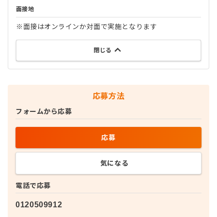
面接地
※面接はオンラインか対面で実施となります
閉じる
応募方法
フォームから応募
応募
気になる
電話で応募
0120509912