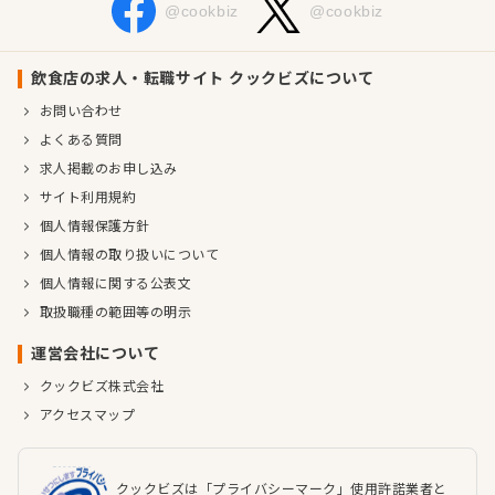
@cookbiz
@cookbiz
飲食店の求人・転職サイト クックビズについて
お問い合わせ
よくある質問
求人掲載のお申し込み
サイト利用規約
個人情報保護方針
個人情報の取り扱いについて
個人情報に関する公表文
取扱職種の範囲等の明示
運営会社について
クックビズ株式会社
アクセスマップ
クックビズは「プライバシーマーク」使用許諾業者と