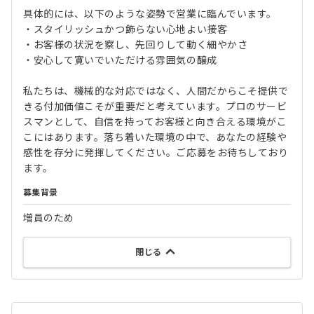
具体的には、以下のような姿勢で営業に臨んでいます。
・スタイリッシュかつ飾らない心地よい接客
・お客様の状況を察し、先回りして動く細やかさ
・安心して寛いでいただける雰囲気の醸成
私たちは、機械的な対応ではなく、人間だからこそ提供で
きる付加価値こそが重要だと考えています。プロのサービ
スマンとして、自信を持ってお客様と向き合える環境がこ
こにはあります。落ち着いた環境の中で、あなたの経験や
感性を存分に発揮してください。ご応募をお待ちしており
ます。
募集背景
増員のため
閉じる