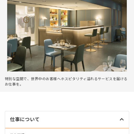
特別な空間で、世界中のお客様へホスピタリティ溢れるサービスを届ける
お仕事を。
仕事について