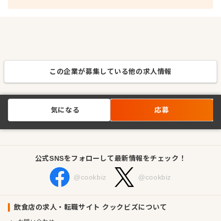
この企業が募集している他の求人情報
気になる
応募
公式SNSをフォローして最新情報をチェック！
@cookbiz
@cookbiz
飲食店の求人・転職サイト クックビズについて