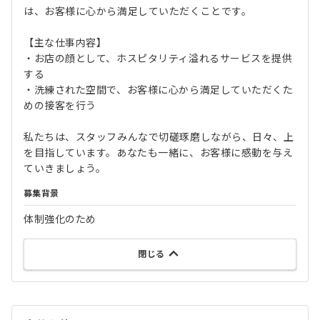
は、お客様に心から満足していただくことです。
【主な仕事内容】
・お店の顔として、ホスピタリティ溢れるサービスを提供
する
・洗練された空間で、お客様に心から満足していただくた
めの接客を行う
私たちは、スタッフみんなで切磋琢磨しながら、日々、上
を目指しています。あなたも一緒に、お客様に感動を与え
ていきましょう。
募集背景
体制強化のため
閉じる