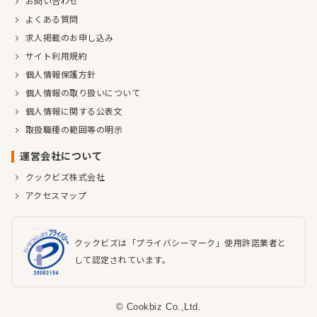
お問い合わせ
よくある質問
求人掲載のお申し込み
サイト利用規約
個人情報保護方針
個人情報の取り扱いについて
個人情報に関する公表文
取扱職種の範囲等の明示
運営会社について
クックビズ株式会社
アクセスマップ
クックビズは「プライバシーマーク」使用許諾業者と
して認定されています。
© Cookbiz Co.,Ltd.