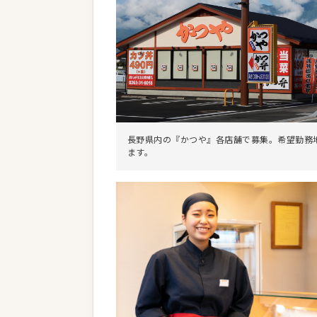
長野県内の『かつや』各店舗で募集。希望勤務
ます。