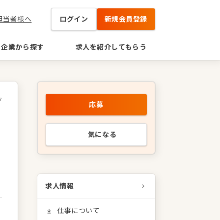
担当者様へ
ログイン
新規会員登録
企業から探す
求人を紹介してもらう
7
応募
気になる
求人情報
仕事について