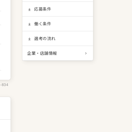
応募条件
働く条件
選考の流れ
企業・店舗情報
8-834