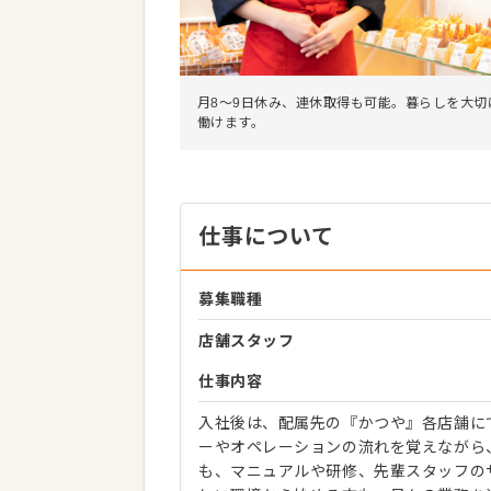
月8～9日休み、連休取得も可能。暮らしを大切
働けます。
仕事について
募集職種
店舗スタッフ
仕事内容
入社後は、配属先の『かつや』各店舗に
ーやオペレーションの流れを覚えながら
も、マニュアルや研修、先輩スタッフの