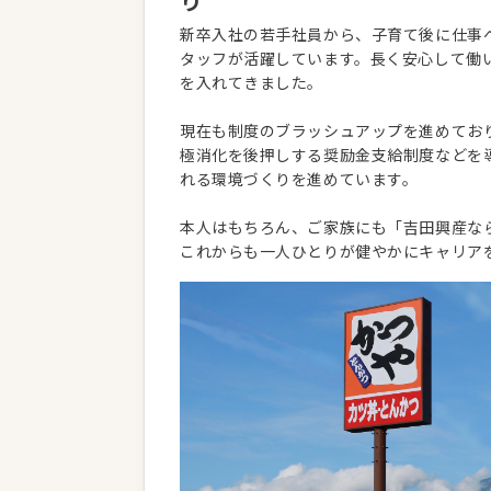
り
新卒入社の若手社員から、子育て後に仕事
タッフが活躍しています。長く安心して働
を入れてきました。
現在も制度のブラッシュアップを進めてお
極消化を後押しする奨励金支給制度などを
れる環境づくりを進めています。
本人はもちろん、ご家族にも「吉田興産な
これからも一人ひとりが健やかにキャリア