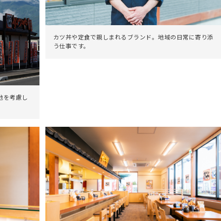
カツ丼や定食で親しまれるブランド。地域の日常に寄り添
う仕事です。
地を考慮し