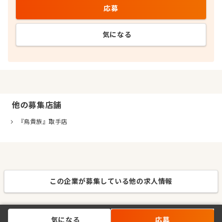
応募
気になる
他の募集店舗
『鳥貴族』取手店
この企業が募集している他の求人情報
気になる
応募