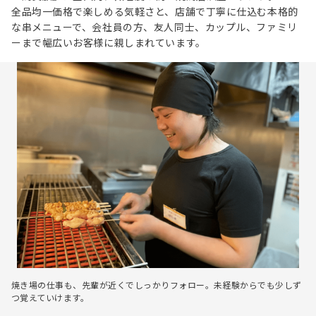
全品均一価格で楽しめる気軽さと、店舗で丁寧に仕込む本格的
な串メニューで、会社員の方、友人同士、カップル、ファミリ
ーまで幅広いお客様に親しまれています。
焼き場の仕事も、先輩が近くでしっかりフォロー。未経験からでも少しず
つ覚えていけます。