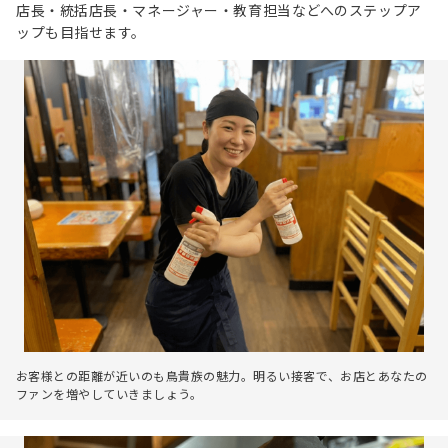
店長・統括店長・マネージャー・教育担当などへのステップア
ップも目指せます。
お客様との距離が近いのも鳥貴族の魅力。明るい接客で、お店とあなたの
ファンを増やしていきましょう。