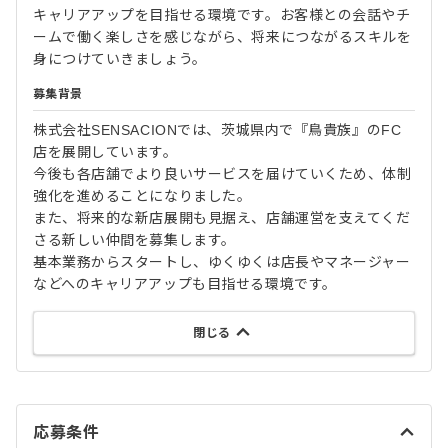
キャリアアップを目指せる環境です。お客様との会話やチ
ームで働く楽しさを感じながら、将来につながるスキルを
身につけていきましょう。
募集背景
株式会社SENSACIONでは、茨城県内で『鳥貴族』のFC
店を展開しています。
今後も各店舗でより良いサービスを届けていくため、体制
強化を進めることになりました。
また、将来的な新店展開も見据え、店舗運営を支えてくだ
さる新しい仲間を募集します。
基本業務からスタートし、ゆくゆくは店長やマネージャー
などへのキャリアアップも目指せる環境です。
閉じる
応募条件