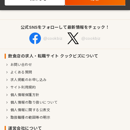
公式SNSをフォローして最新情報をチェック！
@cookbiz
@cookbiz
飲食店の求人・転職サイト クックビズについて
お問い合わせ
よくある質問
求人掲載のお申し込み
サイト利用規約
個人情報保護方針
個人情報の取り扱いについて
個人情報に関する公表文
取扱職種の範囲等の明示
運営会社について