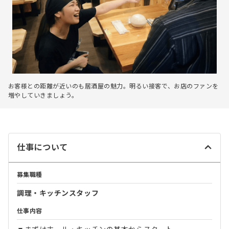
お客様との距離が近いのも居酒屋の魅力。明るい接客で、お店のファンを
増やしていきましょう。
仕事について
募集職種
調理・キッチンスタッフ
仕事内容