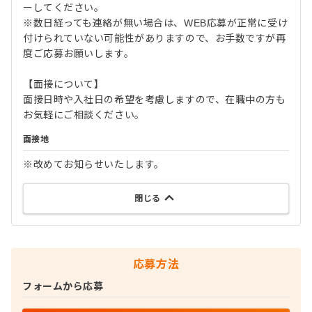
ーしてください。
※数日経っても連絡が無い場合は、WEB応募が正常に受け
付けられていない可能性がありますので、お手数ですが再
度ご応募お願いします。
【面接について】
面接日時や入社日の希望を考慮しますので、在職中の方も
お気軽にご相談ください。
面接地
※改めてお知らせいたします。
閉じる
応募方法
フォームから応募