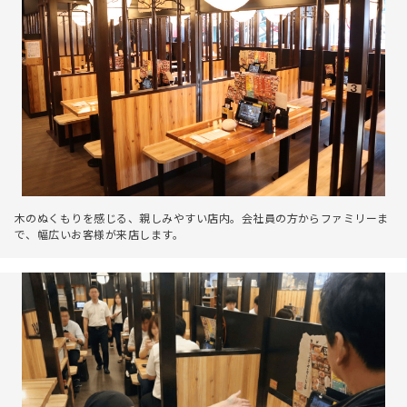
木のぬくもりを感じる、親しみやすい店内。会社員の方からファミリーま
で、幅広いお客様が来店します。