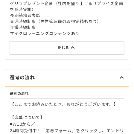
ゲリラプレゼント企画（社内を盛り上げるサプライズ企画
を随時実施）
長期勤務者表彰
育児時短制度（男性管理職の取得実績もあり）
介護時短制度
マイクロラーニングコンテンツあり
閉じる
選考の流れ
選考の流れ
【ここまでお読みいただき、ありがとうございます。】
【応募について】
■WEBから／
24時間受付中！「応募フォーム」をクリックし、エントリ