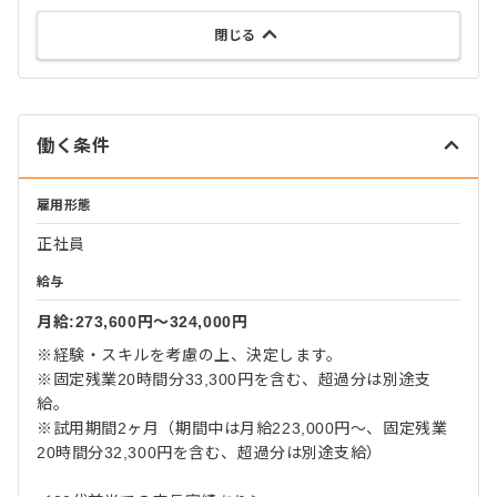
閉じる
働く条件
雇用形態
正社員
給与
月給:273,600円〜324,000円
※経験・スキルを考慮の上、決定します。
※固定残業20時間分33,300円を含む、超過分は別途支
給。
※試用期間2ヶ月（期間中は月給223,000円〜、固定残業
20時間分32,300円を含む、超過分は別途支給）