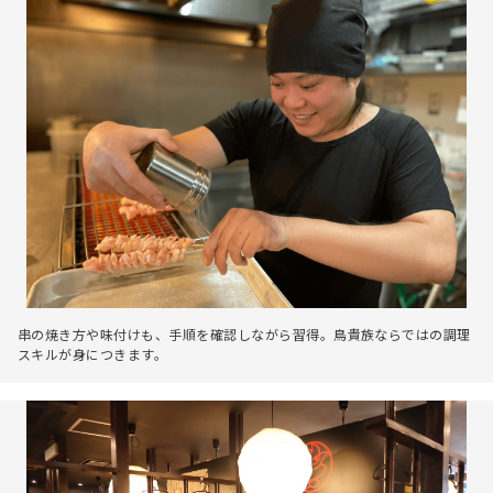
串の焼き方や味付けも、手順を確認しながら習得。鳥貴族ならではの調理
スキルが身につきます。