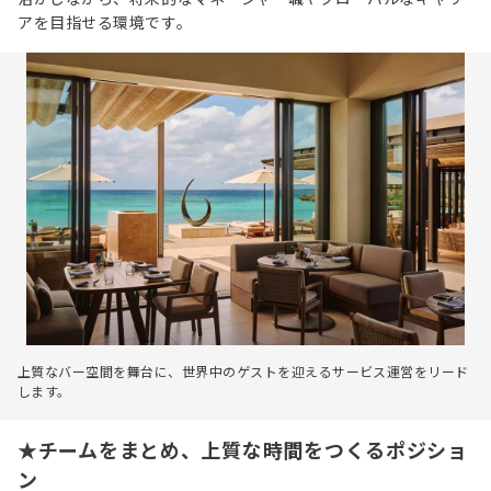
アを目指せる環境です。
上質なバー空間を舞台に、世界中のゲストを迎えるサービス運営をリード
します。
★チームをまとめ、上質な時間をつくるポジショ
ン