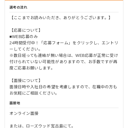
選考の流れ
【ここまでお読みいただき、ありがとうございます。】
【応募について】
■WEB応募のみ
24時間受付中！「応募フォーム」をクリックし、エントリ
ーしてください。
※数日経っても連絡が無い場合は、WEB応募が正常に受け
付けられていない可能性がありますので、お手数ですが再
度ご応募お願いします。
【面接について】
面接日時や入社日の希望を考慮しますので、在職中の方も
お気軽にご相談ください。
面接地
オンライン面接
または、ローズウッド宮古島にて。