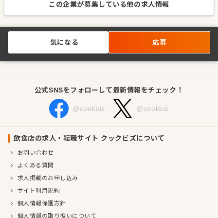
この企業が募集している他の求人情報
気になる
応募
公式SNSをフォローして最新情報をチェック！
@cookbiz
@cookbiz
飲食店の求人・転職サイト クックビズについて
お問い合わせ
よくある質問
求人掲載のお申し込み
サイト利用規約
個人情報保護方針
個人情報の取り扱いについて