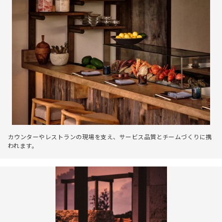
カウンターやレストランの現場を支え、サービス品質とチームづくりに携
われます。