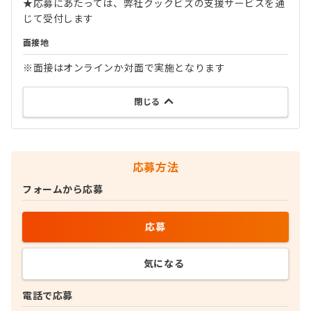
★応募にあたっては、弊社クックビズの支援サービスを通
じて受付します
面接地
※面接はオンラインか対面で実施となります
閉じる
応募方法
フォームから応募
応募
気になる
電話で応募