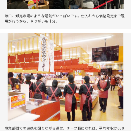
毎日、卸売市場のような活気がいっぱいです。仕入れから価格設定まで現
場が行うから、やりがいも十分。
事業部間での連携を図りながら運営。チーフ職になれば、平均年収は630