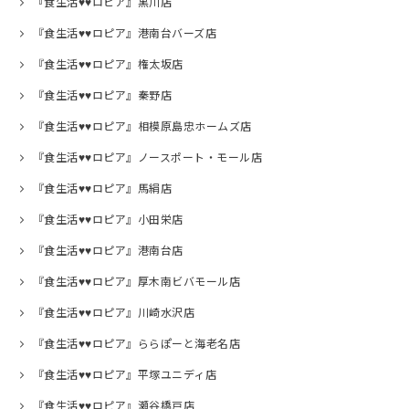
『食生活♥♥ロピア』黒川店
『食生活♥♥ロピア』港南台バーズ店
『食生活♥♥ロピア』権太坂店
『食生活♥♥ロピア』秦野店
『食生活♥♥ロピア』相模原島忠ホームズ店
『食生活♥♥ロピア』ノースポート・モール店
『食生活♥♥ロピア』馬絹店
『食生活♥♥ロピア』小田栄店
『食生活♥♥ロピア』港南台店
『食生活♥♥ロピア』厚木南ビバモール店
『食生活♥♥ロピア』川崎水沢店
『食生活♥♥ロピア』ららぽーと海老名店
『食生活♥♥ロピア』平塚ユニディ店
『食生活♥♥ロピア』瀬谷橋戸店