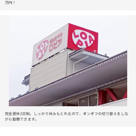
万円！
完全週休2日制。しっかり休みもとれるので、オンオフの切り替えをしな
がら勤務できます。