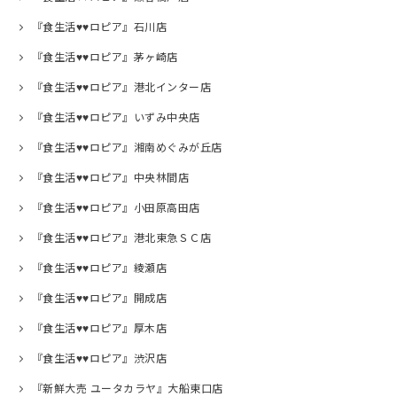
『食生活♥♥ロピア』石川店
『食生活♥♥ロピア』茅ヶ崎店
『食生活♥♥ロピア』港北インター店
『食生活♥♥ロピア』いずみ中央店
『食生活♥♥ロピア』湘南めぐみが丘店
『食生活♥♥ロピア』中央林間店
『食生活♥♥ロピア』小田原高田店
『食生活♥♥ロピア』港北東急ＳＣ店
『食生活♥♥ロピア』綾瀬店
『食生活♥♥ロピア』開成店
『食生活♥♥ロピア』厚木店
『食生活♥♥ロピア』渋沢店
『新鮮大売 ユータカラヤ』大船東口店