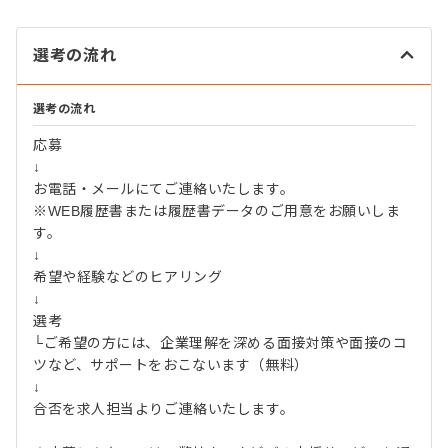
選考の流れ
選考の流れ
応募
↓
お電話・メールにてご連絡いたします。
※WEB履歴書または履歴書データのご用意をお願いしま
す。
↓
希望や経験などのヒアリング
↓
選考
└ご希望の方には、企業理解を深める面接対策や面接のコ
ツなど、サポートをおこないます（無料）
↓
合否を求人担当よりご連絡いたします。