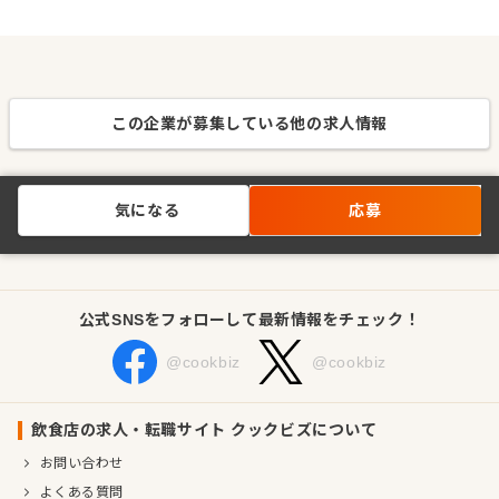
この企業が募集している他の求人情報
気になる
応募
公式SNSをフォローして最新情報をチェック！
@cookbiz
@cookbiz
飲食店の求人・転職サイト クックビズについて
お問い合わせ
よくある質問