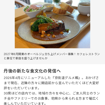
2027年8月開業のオーベルジュ立ち上げメンバー募集！カフェレストラン
と兼任で新店を盛り上げませんか
丹後の新たな食文化の発信へ
2026年4月にリニューアルした『京街道グルメ館』。おかげさ
まで現在、近隣の方々に開店前から並んでいただくほど大変好
評をいただいています。
30席ほどの店内では、地域の方々を中心に、ご友人同士のラン
チ会やファミリーでのお食事、他県から来られる方まで幅広く
楽しんでいただいています。