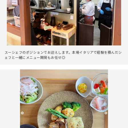
スーシェフのポジションでお迎えします。本場イタリアで経験を積んだシ
ェフと一緒にメニュー開発もお任せ◎