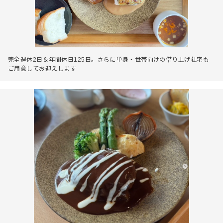
完全週休2日＆年間休日125日。さらに単身・世帯向けの借り上げ社宅も
ご用意してお迎えします