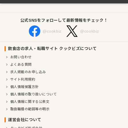
公式SNSをフォローして最新情報をチェック！
@cookbiz
@cookbiz
飲食店の求人・転職サイト クックビズについて
お問い合わせ
よくある質問
求人掲載のお申し込み
サイト利用規約
個人情報保護方針
個人情報の取り扱いについて
個人情報に関する公表文
取扱職種の範囲等の明示
運営会社について