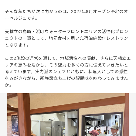
そんな私たちが次に向かうのは、2027年8月オープン予定のオ
ーベルジュです。
天橋立の島崎・浜町ウォーターフロントエリアの活性化プロジ
ェクトの一環として、地元食材を用いた宿泊施設付レストラン
となります。
この2施設の運営を通して、地域活性への貢献、さらに天橋立エ
リアの恵みを活かし、その魅力を多くの方に伝えていきたいと
考えています。実力派のシェフとともに、料理人としての感性
をみがきながら、新施設立ち上げの醍醐味を味わってみません
か。