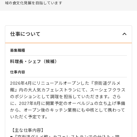
域の食文化発展を目指しています
仕事について
募集職種
料理長・シェフ（候補）
仕事内容
2026年4月にリニューアルオープンした『京街道グルメ
館』内の大人気カフェレストランにて、スーシェフクラス
のポジションとして調理を担当していただきます。さら
に、2027年8月に開業予定のオーベルジュの立ち上げ準備
から、オープン後のキッチン業務にも中核として携わって
いただく予定です。
【主な仕事内容】