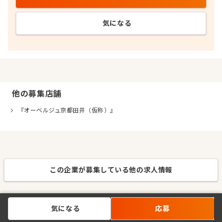
気になる
他の募集店舗
『オーベルジュ京都田井（仮称）』
この企業が募集している他の求人情報
気になる
応募