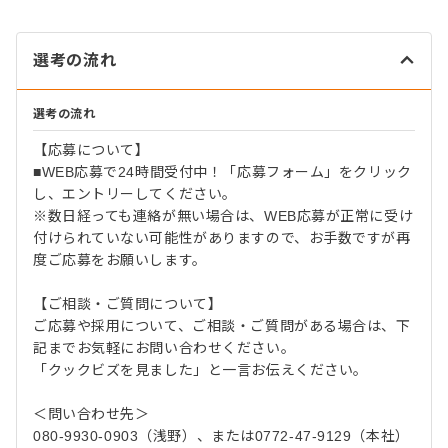
選考の流れ
選考の流れ
【応募について】
■WEB応募で24時間受付中！「応募フォーム」をクリック
し、エントリーしてください。
※数日経っても連絡が無い場合は、WEB応募が正常に受け
付けられていない可能性がありますので、お手数ですが再
度ご応募をお願いします。
【ご相談・ご質問について】
ご応募や採用について、ご相談・ご質問がある場合は、下
記までお気軽にお問い合わせください。
「クックビズを見ました」と一言お伝えください。
＜問い合わせ先＞
080-9930-0903（浅野）、または0772-47-9129（本社）