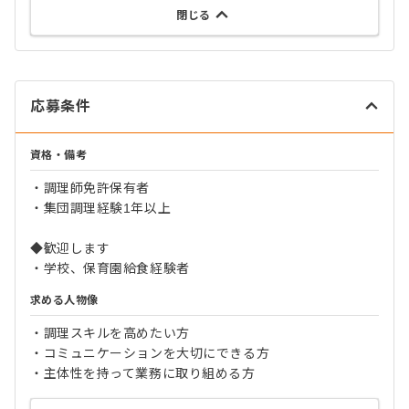
閉じる
応募条件
資格・備考
・調理師免許保有者
・集団調理経験1年以上
◆歓迎します
・学校、保育園給食経験者
求める人物像
・調理スキルを高めたい方
・コミュニケーションを大切にできる方
・主体性を持って業務に取り組める方