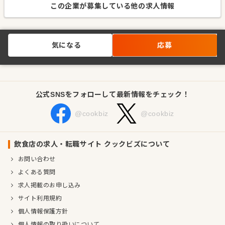
この企業が募集している他の求人情報
気になる
応募
公式SNSをフォローして最新情報をチェック！
@cookbiz
@cookbiz
飲食店の求人・転職サイト クックビズについて
お問い合わせ
よくある質問
求人掲載のお申し込み
サイト利用規約
個人情報保護方針
個人情報の取り扱いについて