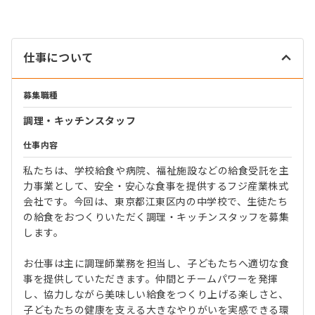
仕事について
募集職種
調理・キッチンスタッフ
仕事内容
私たちは、学校給食や病院、福祉施設などの給食受託を主
力事業として、安全・安心な食事を提供するフジ産業株式
会社です。今回は、東京都江東区内の中学校で、生徒たち
の給食をおつくりいただく調理・キッチンスタッフを募集
します。
お仕事は主に調理師業務を担当し、子どもたちへ適切な食
事を提供していただきます。仲間とチームパワーを発揮
し、協力しながら美味しい給食をつくり上げる楽しさと、
子どもたちの健康を支える大きなやりがいを実感できる環