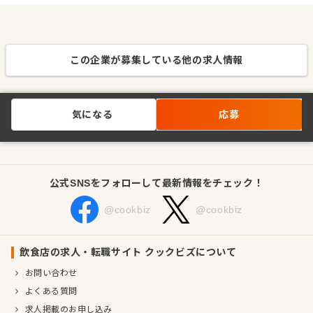
この企業が募集している他の求人情報
気になる
応募
公式SNSをフォローして最新情報をチェック！
@cookbiz
@cookbiz
飲食店の求人・転職サイト クックビズについて
お問い合わせ
よくある質問
求人掲載のお申し込み