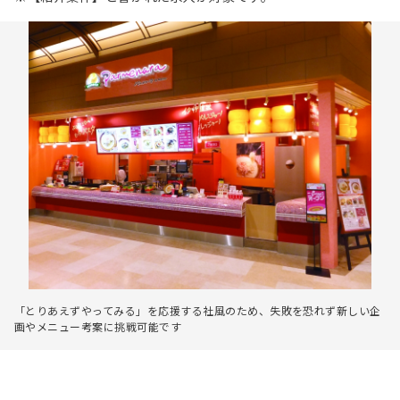
「とりあえずやってみる」を応援する社風のため、失敗を恐れず新しい企
画やメニュー考案に挑戦可能です