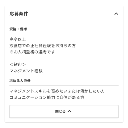
応募条件
資格・備考
高卒以上
飲食店での正社員経験をお持ちの方
※お人柄重視の選考です
＜歓迎＞
マネジメント経験
求める人物像
マネジメントスキルを高めたいまたは活かしたい方
コミュニケーション能力に自信がある方
閉じる