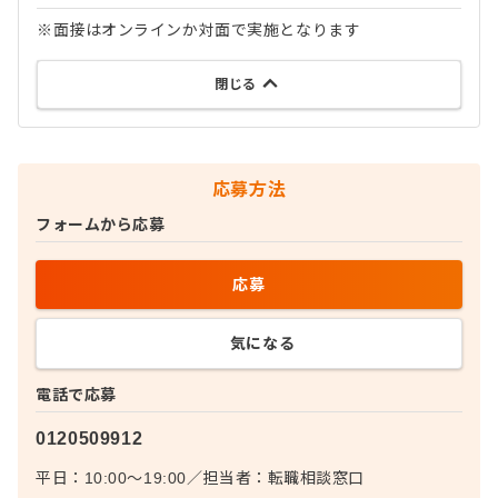
※面接はオンラインか対面で実施となります
閉じる
応募方法
フォームから応募
応募
気になる
電話で応募
0120509912
平日：10:00〜19:00
／
担当者：
転職相談窓口