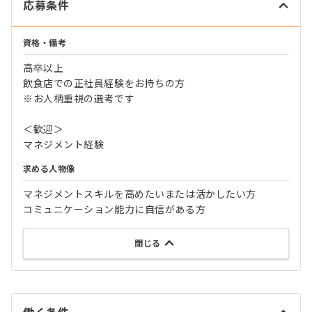
応募条件
資格・備考
高卒以上
飲食店での正社員経験をお持ちの方
※お人柄重視の選考です
＜歓迎＞
マネジメント経験
求める人物像
マネジメントスキルを高めたいまたは活かしたい方
コミュニケーション能力に自信がある方
閉じる