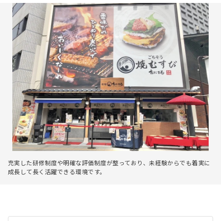
充実した研修制度や明確な評価制度が整っており、未経験からでも着実に
成長して長く活躍できる環境です。