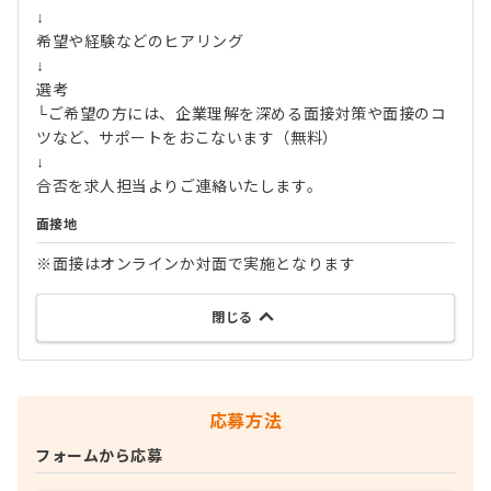
↓
希望や経験などのヒアリング
↓
選考
└ご希望の方には、企業理解を深める面接対策や面接のコ
ツなど、サポートをおこないます（無料）
↓
合否を求人担当よりご連絡いたします。
面接地
※面接はオンラインか対面で実施となります
閉じる
応募方法
フォームから応募