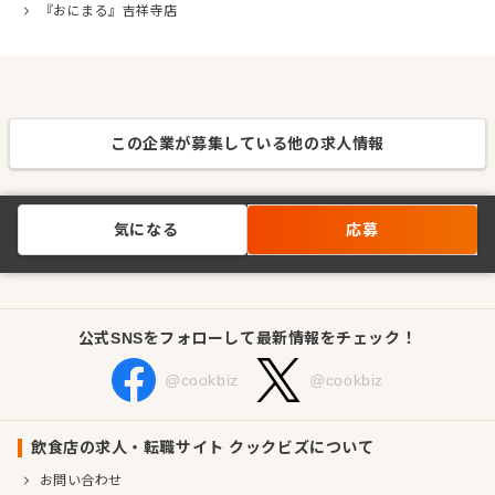
『おにまる』吉祥寺店
この企業が募集している他の求人情報
気になる
応募
公式SNSをフォローして最新情報をチェック！
@cookbiz
@cookbiz
飲食店の求人・転職サイト クックビズについて
お問い合わせ