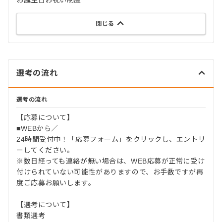
お誕生日お祝い制度
閉じる
選考の流れ
選考の流れ
【応募について】
■WEBから／
24時間受付中！「応募フォーム」をクリックし、エントリ
ーしてください。
※数日経っても連絡が無い場合は、WEB応募が正常に受け
付けられていない可能性がありますので、お手数ですが再
度ご応募お願いします。
【選考について】
書類選考