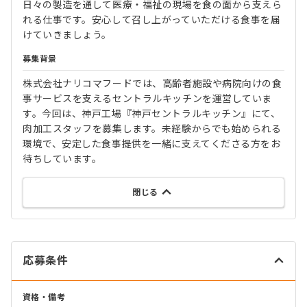
日々の製造を通して医療・福祉の現場を食の面から支えら
れる仕事です。安心して召し上がっていただける食事を届
けていきましょう。
募集背景
株式会社ナリコマフードでは、高齢者施設や病院向けの食
事サービスを支えるセントラルキッチンを運営していま
す。今回は、神戸工場『神戸セントラルキッチン』にて、
肉加工スタッフを募集します。未経験からでも始められる
環境で、安定した食事提供を一緒に支えてくださる方をお
待ちしています。
閉じる
応募条件
資格・備考