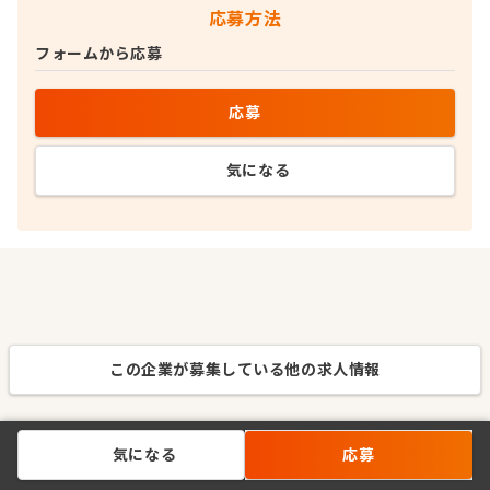
応募方法
フォームから応募
応募
気になる
この企業が募集している他の求人情報
気になる
応募