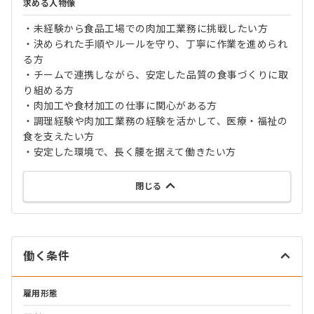
求める人物像
・未経験から食品工場での肉加工業務に挑戦したい方
・決められた手順やルールを守り、丁寧に作業を進められ
る方
・チームで連携しながら、安定した品質の食事づくりに取
り組める方
・肉加工や食材加工の仕事に関心がある方
・調理経験や肉加工業務の経験を活かして、医療・福祉の
食を支えたい方
・安定した環境で、長く腰を据えて働きたい方
閉じる
働く条件
雇用形態