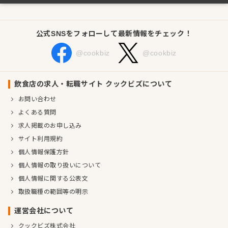
公式SNSをフォローして最新情報をチェック！
@cookbiz
@cookbiz
飲食店の求人・転職サイト クックビズについて
お問い合わせ
よくある質問
求人掲載のお申し込み
サイト利用規約
個人情報保護方針
個人情報の取り扱いについて
個人情報に関する公表文
取扱職種の範囲等の明示
運営会社について
クックビズ株式会社