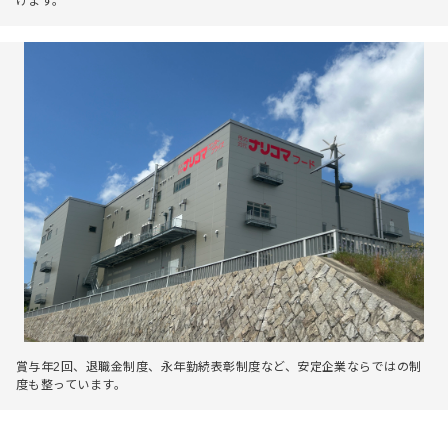
けます。
賞与年2回、退職金制度、永年勤続表彰制度など、安定企業ならではの制
度も整っています。