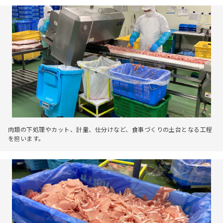
肉類の下処理やカット、計量、仕分けなど、食事づくりの土台となる工程
を担います。