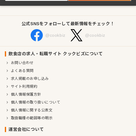
公式SNSをフォローして最新情報をチェック！
@cookbiz
@cookbiz
飲食店の求人・転職サイト クックビズについて
お問い合わせ
よくある質問
求人掲載のお申し込み
サイト利用規約
個人情報保護方針
個人情報の取り扱いについて
個人情報に関する公表文
取扱職種の範囲等の明示
運営会社について