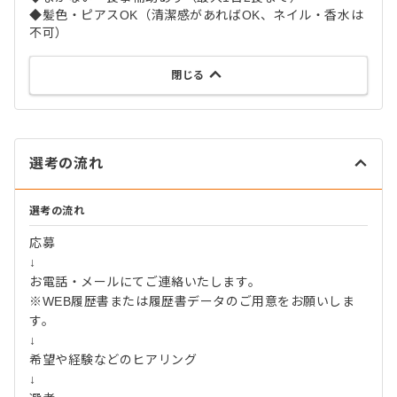
◆髪色・ピアスOK（清潔感があればOK、ネイル・香水は
不可）
閉じる
選考の流れ
選考の流れ
応募
↓
お電話・メールにてご連絡いたします。
※WEB履歴書または履歴書データのご用意をお願いしま
す。
↓
希望や経験などのヒアリング
↓