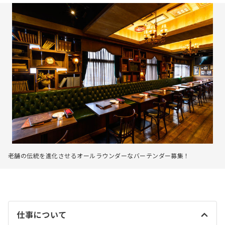
老舗の伝統を進化させるオールラウンダーなバーテンダー募集！
仕事について