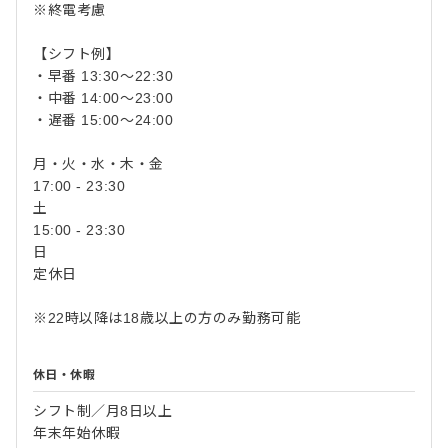
※終電考慮
【シフト例】
・早番 13:30～22:30
・中番 14:00～23:00
・遅番 15:00～24:00
月・火・水・木・金
17:00 - 23:30
土
15:00 - 23:30
日
定休日
※22時以降は18歳以上の方のみ勤務可能
休日・休暇
シフト制／月8日以上
年末年始休暇