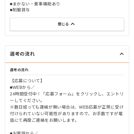
■まかない・食事補助あり
■制服貸与
閉じる
選考の流れ
選考の流れ
【応募について】
■WEBから／
24時間受付中！「応募フォーム」をクリックし、エントリ
ーしてください。
※数日経っても連絡が無い場合は、WEB応募が正常に受け
付けられていない可能性がありますので、お手数ですが電
話にて再度ご連絡をお願いします。
■お電話から／