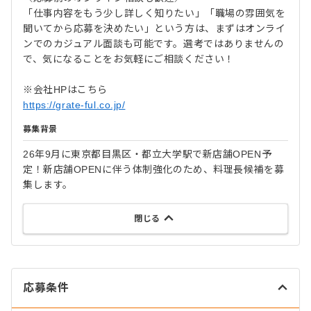
「仕事内容をもう少し詳しく知りたい」「職場の雰囲気を
聞いてから応募を決めたい」という方は、まずはオンライ
ンでのカジュアル面談も可能です。選考ではありませんの
で、気になることをお気軽にご相談ください！
※会社HPはこちら
https://grate-ful.co.jp/
募集背景
26年9月に東京都目黒区・都立大学駅で新店舗OPEN予
定！新店舗OPENに伴う体制強化のため、料理長候補を募
集します。
閉じる
応募条件