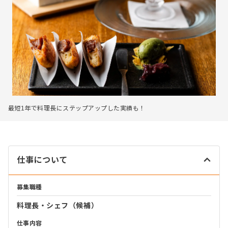
最短1年で料理長にステップアップした実績も！
仕事について
募集職種
料理長・シェフ（候補）
仕事内容