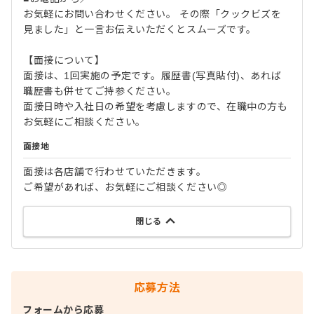
お気軽にお問い合わせください。 その際「クックビズを
見ました」と一言お伝えいただくとスムーズです。
【面接について】
面接は、1回実施の予定です。履歴書(写真貼付)、あれば
職歴書も併せてご持参ください。
面接日時や入社日の希望を考慮しますので、在職中の方も
お気軽にご相談ください。
面接地
面接は各店舗で行わせていただきます。
ご希望があれば、お気軽にご相談ください◎
閉じる
応募方法
フォームから応募