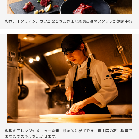
和食、イタリアン、カフェなどさまざまな業態出身のスタッフが活躍中◎
料理のアレンジやメニュー開発に積極的に参加でき、自由度の高い環境で
あなたのスキルを活かせます。