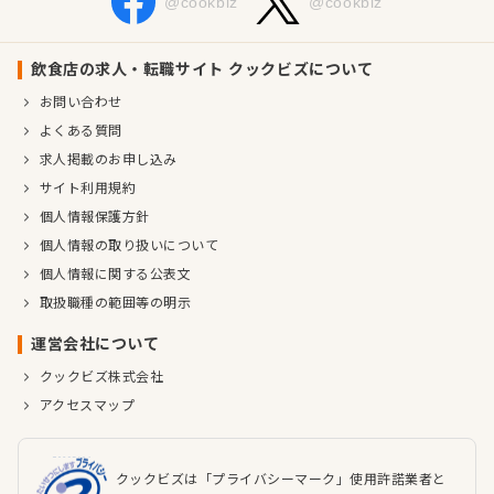
@cookbiz
@cookbiz
飲食店の求人・転職サイト クックビズについて
お問い合わせ
よくある質問
求人掲載のお申し込み
サイト利用規約
個人情報保護方針
個人情報の取り扱いについて
個人情報に関する公表文
取扱職種の範囲等の明示
運営会社について
クックビズ株式会社
アクセスマップ
クックビズは「プライバシーマーク」使用許諾業者と