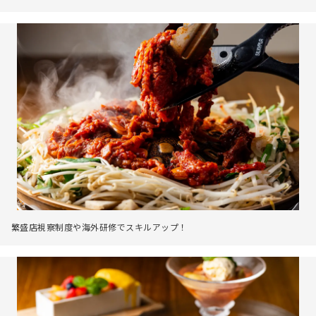
繁盛店視察制度や海外研修でスキルアップ！