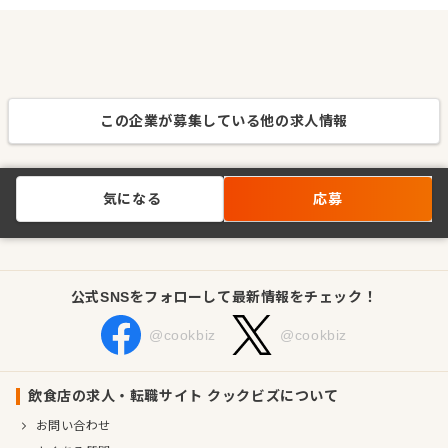
この企業が募集している他の求人情報
気になる
応募
公式SNSをフォローして最新情報をチェック！
@cookbiz
@cookbiz
飲食店の求人・転職サイト クックビズについて
お問い合わせ