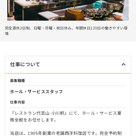
完全週休2日制、日曜・月曜・祝日休み。年間休日120日の働きやすい環
境
仕事について
募集職種
ホール・サービススタッフ
仕事内容
『レストラン代官山 小川軒』にて、ホール・サービス業
務全般をお任せします。
当店は、1905年創業の老舗西洋料理店です。完全予約制