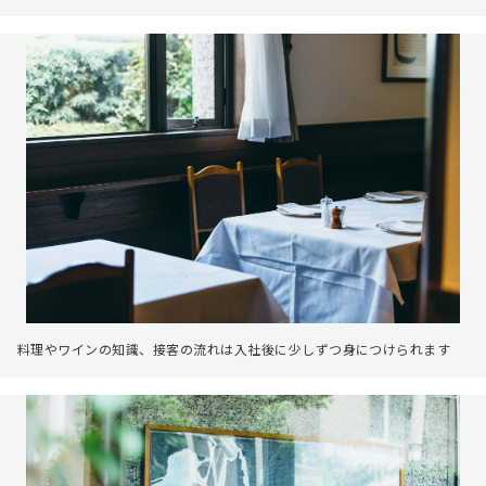
料理やワインの知識、接客の流れは入社後に少しずつ身につけられます