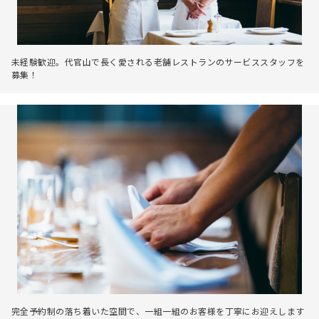
未経験歓迎。代官山で長く愛される老舗レストランのサービススタッフを
募集！
完全予約制の落ち着いた空間で、一組一組のお客様を丁寧にお迎えします