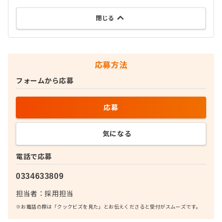
閉じる
応募方法
フォームから応募
応募
気になる
電話で応募
0334633809
担当者：
採用担当
※お電話の際は「クックビズを見た」とお伝えくださると受付がスムーズです。