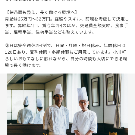
【待遇面も整え、長く働ける環境へ】
月給は25万円～32万円。経験やスキル、前職を考慮して決定し
ます。昇給年1回、賞与年2回のほか、交通費全額支給、食事手
当、職種手当、住宅手当なども整えています。
休日は完全週休2日制で、日曜・月曜・祝日休み。年間休日は
120日あり、夏季休暇・冬期休暇もご用意しています。小川軒
らしいおもてなしに触れながら、自分の時間も大切にできる環
境で長く働けます。