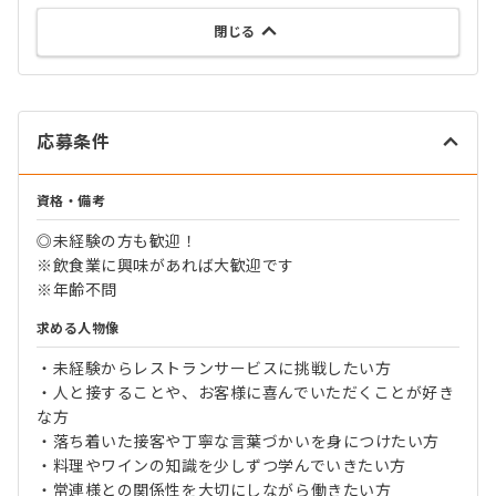
閉じる
応募条件
資格・備考
◎未経験の方も歓迎！
※飲食業に興味があれば大歓迎です
※年齢不問
求める人物像
・未経験からレストランサービスに挑戦したい方
・人と接することや、お客様に喜んでいただくことが好き
な方
・落ち着いた接客や丁寧な言葉づかいを身につけたい方
・料理やワインの知識を少しずつ学んでいきたい方
・常連様との関係性を大切にしながら働きたい方