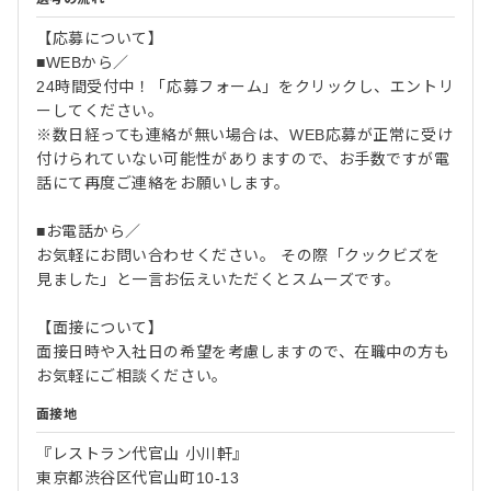
【応募について】
■WEBから／
24時間受付中！「応募フォーム」をクリックし、エントリ
ーしてください。
※数日経っても連絡が無い場合は、WEB応募が正常に受け
付けられていない可能性がありますので、お手数ですが電
話にて再度ご連絡をお願いします。
■お電話から／
お気軽にお問い合わせください。 その際「クックビズを
見ました」と一言お伝えいただくとスムーズです。
【面接について】
面接日時や入社日の希望を考慮しますので、在職中の方も
お気軽にご相談ください。
面接地
『レストラン代官山 小川軒』
東京都渋谷区代官山町10-13